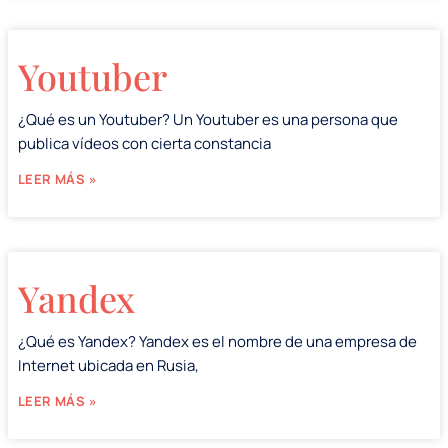
Youtuber
¿Qué es un Youtuber? Un Youtuber es una persona que
publica vídeos con cierta constancia
LEER MÁS »
Yandex
¿Qué es Yandex? Yandex es el nombre de una empresa de
Internet ubicada en Rusia,
LEER MÁS »