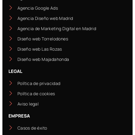
Agencia Google Ads
Agencia Diseño web Madrid
Agencia de Marketing Digital en Madrid
Diseño web Torrelodones
Diseño web Las Rozas
Diseño web Majadahonda
LEGAL
Política de privacidad
Política de cookies
Aviso legal
EMPRESA
Casos de éxito