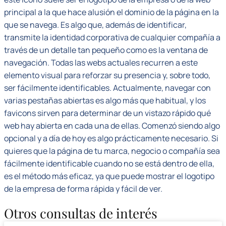
principal a la que hace alusión el dominio de la página en la
que se navega. Es algo que, además de identificar,
transmite la identidad corporativa de cualquier compañía a
través de un detalle tan pequeño como es la ventana de
navegación. Todas las webs actuales recurren a este
elemento visual para reforzar su presencia y, sobre todo,
ser fácilmente identificables. Actualmente, navegar con
varias pestañas abiertas es algo más que habitual, y los
favicons sirven para determinar de un vistazo rápido qué
web hay abierta en cada una de ellas. Comenzó siendo algo
opcional y a día de hoy es algo prácticamente necesario. Si
quieres que la página de tu marca, negocio o compañía sea
fácilmente identificable cuando no se está dentro de ella,
es el método más eficaz, ya que puede mostrar el logotipo
de la empresa de forma rápida y fácil de ver.
Otros consultas de interés