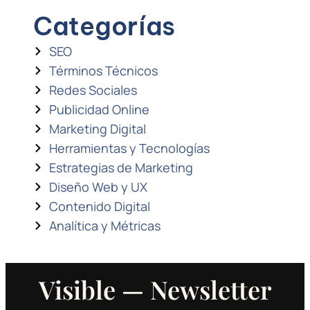
Categorías
SEO
Términos Técnicos
Redes Sociales
Publicidad Online
Marketing Digital
Herramientas y Tecnologías
Estrategias de Marketing
Diseño Web y UX
Contenido Digital
Analítica y Métricas
Visible — Newsletter