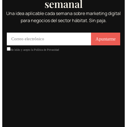
semanal
Una idea aplicable cada semana sobre marketing digital
para negocios del sector hábitat. Sin paja.