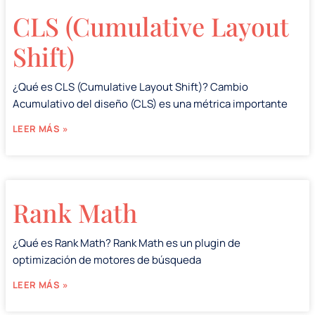
CLS (Cumulative Layout
Shift)
¿Qué es CLS (Cumulative Layout Shift)? Cambio
Acumulativo del diseño (CLS) es una métrica importante
LEER MÁS »
Rank Math
¿Qué es Rank Math? Rank Math es un plugin de
optimización de motores de búsqueda
LEER MÁS »