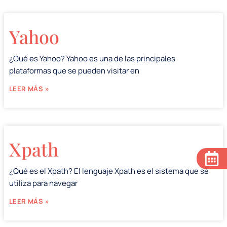
Yahoo
¿Qué es Yahoo? Yahoo es una de las principales
plataformas que se pueden visitar en
LEER MÁS »
Xpath
¿Qué es el Xpath? El lenguaje Xpath es el sistema que se
utiliza para navegar
LEER MÁS »