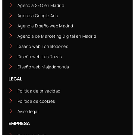
Agencia SEO en Madrid
Agencia Google Ads
Agencia Diseño web Madrid
Agencia de Marketing Digital en Madrid
Diseño web Torrelodones
Diseño web Las Rozas
Diseño web Majadahonda
LEGAL
Política de privacidad
Política de cookies
Aviso legal
EMPRESA