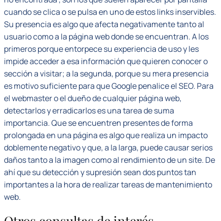
cuando se clica o se pulsa en uno de estos links inservibles.
Su presencia es algo que afecta negativamente tanto al
usuario como a la página web donde se encuentran. A los
primeros porque entorpece su experiencia de uso y les
impide acceder a esa información que quieren conocer o
sección a visitar; a la segunda, porque su mera presencia
es motivo suficiente para que Google penalice el SEO. Para
el webmaster o el dueño de cualquier página web,
detectarlos y erradicarlos es una tarea de suma
importancia. Que se encuentren presentes de forma
prolongada en una página es algo que realiza un impacto
doblemente negativo y que, a la larga, puede causar serios
daños tanto a la imagen como al rendimiento de un site. De
ahí que su detección y supresión sean dos puntos tan
importantes a la hora de realizar tareas de mantenimiento
web.
Otros consultas de interés