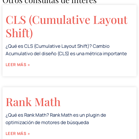
CLS (Cumulative Layout
Shift)
¿Qué es CLS (Cumulative Layout Shift)? Cambio
Acumulativo del diseño (CLS) es una métrica importante
LEER MÁS »
Rank Math
¿Qué es Rank Math? Rank Math es un plugin de
optimización de motores de búsqueda
LEER MÁS »