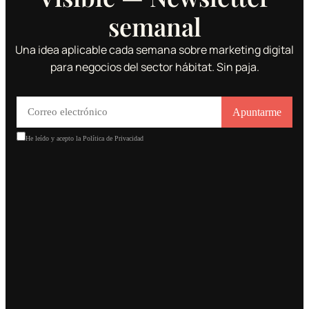
semanal
Una idea aplicable cada semana sobre marketing digital
para negocios del sector hábitat. Sin paja.