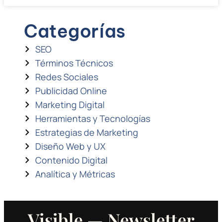
Categorías
SEO
Términos Técnicos
Redes Sociales
Publicidad Online
Marketing Digital
Herramientas y Tecnologías
Estrategias de Marketing
Diseño Web y UX
Contenido Digital
Analítica y Métricas
Visible — Newsletter