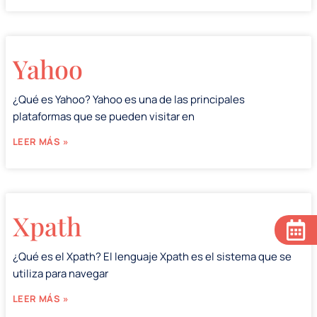
Yahoo
¿Qué es Yahoo? Yahoo es una de las principales
plataformas que se pueden visitar en
LEER MÁS »
Xpath
¿Qué es el Xpath? El lenguaje Xpath es el sistema que se
utiliza para navegar
LEER MÁS »