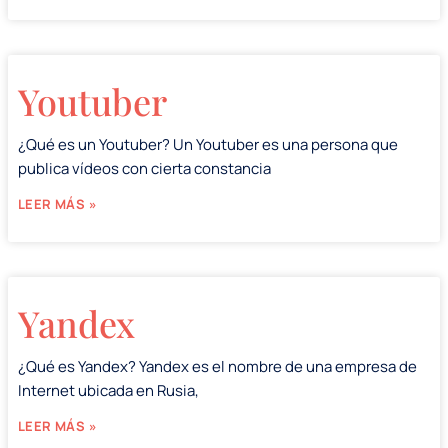
Youtuber
¿Qué es un Youtuber? Un Youtuber es una persona que
publica vídeos con cierta constancia
LEER MÁS »
Yandex
¿Qué es Yandex? Yandex es el nombre de una empresa de
Internet ubicada en Rusia,
LEER MÁS »