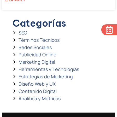
LEER MÁS »
Categorías
SEO
Términos Técnicos
Redes Sociales
Publicidad Online
Marketing Digital
Herramientas y Tecnologías
Estrategias de Marketing
Diseño Web y UX
Contenido Digital
Analítica y Métricas