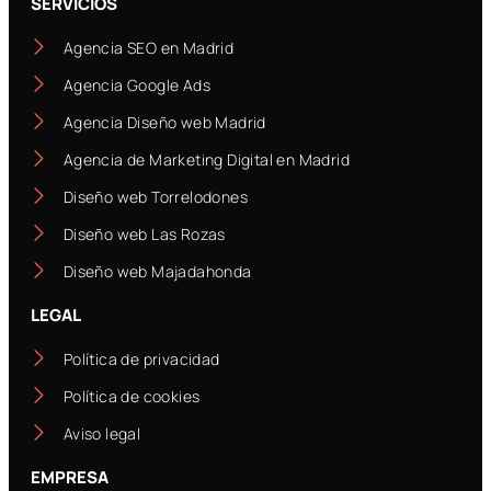
SERVICIOS
Agencia SEO en Madrid
Agencia Google Ads
Agencia Diseño web Madrid
Agencia de Marketing Digital en Madrid
Diseño web Torrelodones
Diseño web Las Rozas
Diseño web Majadahonda
LEGAL
Política de privacidad
Política de cookies
Aviso legal
EMPRESA