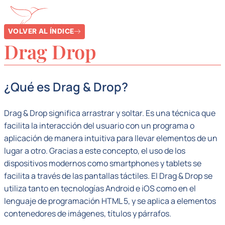
VOLVER AL ÍNDICE
Drag Drop
¿Qué es Drag & Drop?
Drag & Drop significa arrastrar y soltar. Es una técnica que
facilita la interacción del usuario con un programa o
aplicación de manera intuitiva para llevar elementos de un
lugar a otro. Gracias a este concepto, el uso de los
dispositivos modernos como smartphones y tablets se
facilita a través de las pantallas táctiles. El Drag & Drop se
utiliza tanto en tecnologías Android e iOS como en el
lenguaje de programación HTML 5, y se aplica a elementos
contenedores de imágenes, títulos y párrafos.