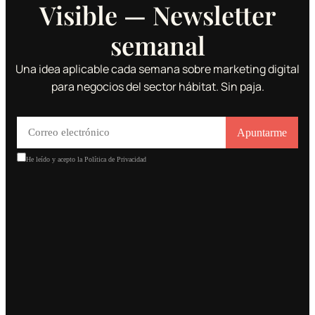
Visible — Newsletter
semanal
Una idea aplicable cada semana sobre marketing digital
para negocios del sector hábitat. Sin paja.