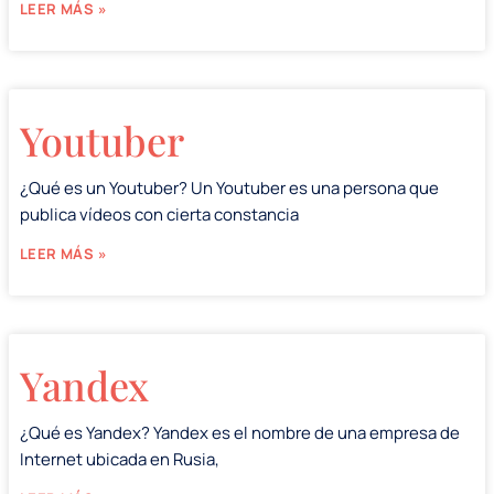
LEER MÁS »
Youtuber
¿Qué es un Youtuber? Un Youtuber es una persona que
publica vídeos con cierta constancia
LEER MÁS »
Yandex
¿Qué es Yandex? Yandex es el nombre de una empresa de
Internet ubicada en Rusia,