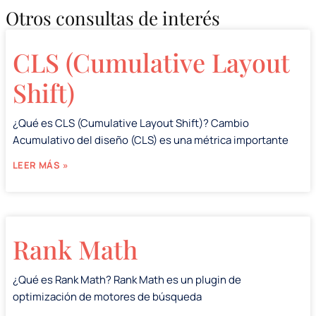
Otros consultas de interés
CLS (Cumulative Layout
Shift)
¿Qué es CLS (Cumulative Layout Shift)? Cambio
Acumulativo del diseño (CLS) es una métrica importante
LEER MÁS »
Rank Math
¿Qué es Rank Math? Rank Math es un plugin de
optimización de motores de búsqueda