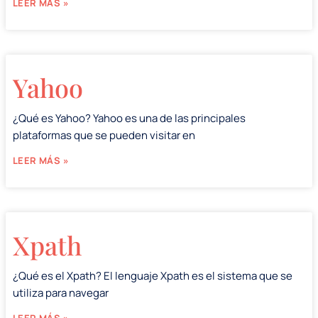
LEER MÁS »
Yahoo
¿Qué es Yahoo? Yahoo es una de las principales
plataformas que se pueden visitar en
LEER MÁS »
Xpath
¿Qué es el Xpath? El lenguaje Xpath es el sistema que se
utiliza para navegar