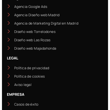
Agencia Google Ads
Agencia Diseño web Madrid
Agencia de Marketing Digital en Madrid
Diseño web Torrelodones
Diseño web Las Rozas
Diseño web Majadahonda
LEGAL
Política de privacidad
Política de cookies
Aviso legal
EMPRESA
Casos de éxito