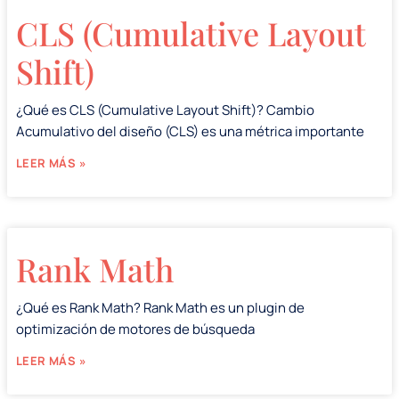
CLS (Cumulative Layout
Shift)
¿Qué es CLS (Cumulative Layout Shift)? Cambio
Acumulativo del diseño (CLS) es una métrica importante
LEER MÁS »
Rank Math
¿Qué es Rank Math? Rank Math es un plugin de
optimización de motores de búsqueda
LEER MÁS »