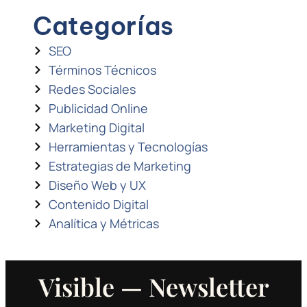
Categorías
SEO
Términos Técnicos
Redes Sociales
Publicidad Online
Marketing Digital
Herramientas y Tecnologías
Estrategias de Marketing
Diseño Web y UX
Contenido Digital
Analítica y Métricas
Visible — Newsletter