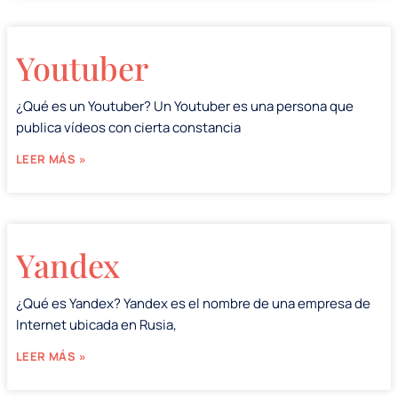
Youtuber
¿Qué es un Youtuber? Un Youtuber es una persona que
publica vídeos con cierta constancia
LEER MÁS »
Yandex
¿Qué es Yandex? Yandex es el nombre de una empresa de
Internet ubicada en Rusia,
LEER MÁS »