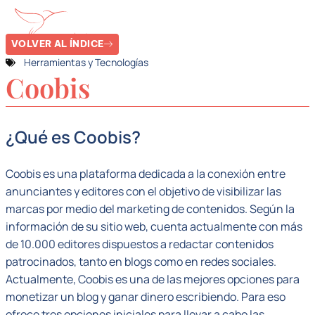
VOLVER AL ÍNDICE
Herramientas y Tecnologías
Coobis
¿Qué es Coobis?
Coobis es una plataforma dedicada a la conexión entre
anunciantes y editores con el objetivo de visibilizar las
marcas por medio del marketing de contenidos. Según la
información de su sitio web, cuenta actualmente con más
de 10.000 editores dispuestos a redactar contenidos
patrocinados, tanto en blogs como en redes sociales.
Actualmente, Coobis es una de las mejores opciones para
monetizar un blog y ganar dinero escribiendo. Para eso
ofrece tres opciones iniciales para llevar a cabo las