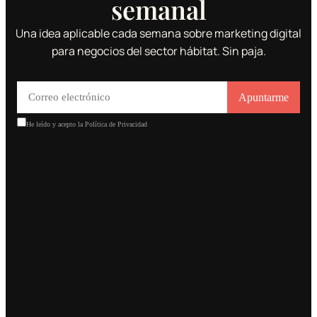
semanal
Una idea aplicable cada semana sobre marketing digital
para negocios del sector hábitat. Sin paja.