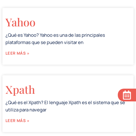
Yahoo
¿Qué es Yahoo? Yahoo es una de las principales
plataformas que se pueden visitar en
LEER MÁS »
Xpath
¿Qué es el Xpath? El lenguaje Xpath es el sistema que se
utiliza para navegar
LEER MÁS »