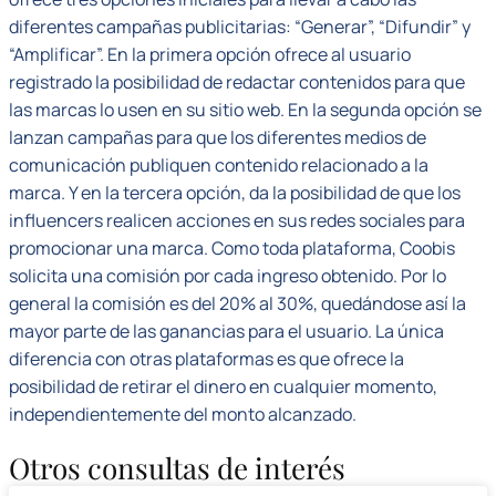
diferentes campañas publicitarias: “Generar”, “Difundir” y
“Amplificar”. En la primera opción ofrece al usuario
registrado la posibilidad de redactar contenidos para que
las marcas lo usen en su sitio web. En la segunda opción se
lanzan campañas para que los diferentes medios de
comunicación publiquen contenido relacionado a la
marca. Y en la tercera opción, da la posibilidad de que los
influencers realicen acciones en sus redes sociales para
promocionar una marca. Como toda plataforma, Coobis
solicita una comisión por cada ingreso obtenido. Por lo
general la comisión es del 20% al 30%, quedándose así la
mayor parte de las ganancias para el usuario. La única
diferencia con otras plataformas es que ofrece la
posibilidad de retirar el dinero en cualquier momento,
independientemente del monto alcanzado.
Otros consultas de interés