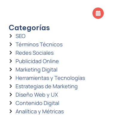
SOS
CONTACTO
Agendar llamada
Categorías
SEO
Términos Técnicos
Redes Sociales
Publicidad Online
Marketing Digital
Herramientas y Tecnologías
Estrategias de Marketing
Diseño Web y UX
Contenido Digital
Analítica y Métricas