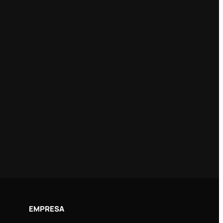
EMPRESA