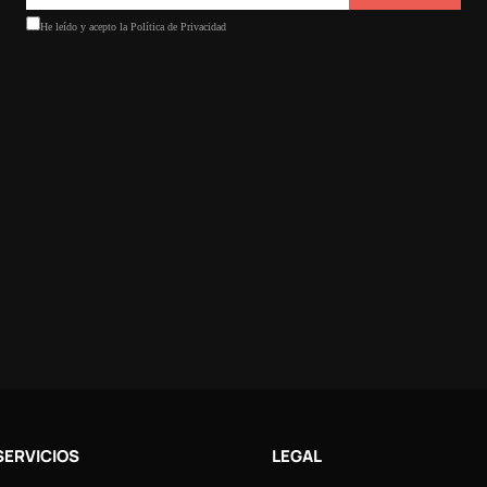
SERVICIOS
LEGAL