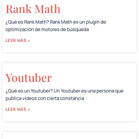
Rank Math
¿Qué es Rank Math? Rank Math es un plugin de
optimización de motores de búsqueda
LEER MÁS »
Youtuber
¿Qué es un Youtuber? Un Youtuber es una persona que
publica vídeos con cierta constancia
LEER MÁS »