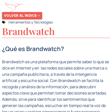
VOLVER AL ÍNDICE
Herramientas y Tecnologías
Brandwatch
¿Qué es Brandwatch?
Brandwatch es una plataforma que permite saber lo que se
dice en Internet y en las redes sociales sobre una marca o
una campaña publicitaria, a través de la inteligencia
artificial y escucha social. Con Brandwatch se facilita la
recogida y análisis de la información, para descubrir
aspectos clave que permitan tomar decisiones acertadas.
Además, sirve para identificar los sentimientos que
generan las campañas, escuchar en tiempo real la voz de
los usuarios y realizar correcciones si fuere necesario.