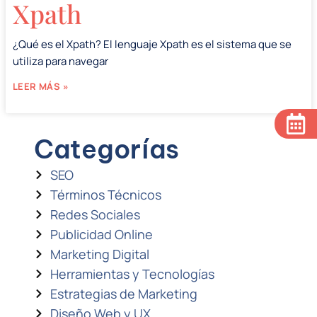
Xpath
¿Qué es el Xpath? El lenguaje Xpath es el sistema que se
utiliza para navegar
LEER MÁS »
Categorías
SEO
Términos Técnicos
Redes Sociales
Publicidad Online
Marketing Digital
Herramientas y Tecnologías
Estrategias de Marketing
Diseño Web y UX