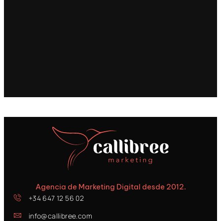
Agencia de Marketing Digital desde 2012.
+34 647 12 56 02
info@callibree.com