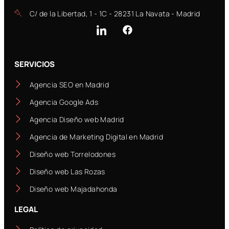
C/ de la Libertad, 1 - 1C - 28231 La Navata - Madrid
SERVICIOS
Agencia SEO en Madrid
Agencia Google Ads
Agencia Diseño web Madrid
Agencia de Marketing Digital en Madrid
Diseño web Torrelodones
Diseño web Las Rozas
Diseño web Majadahonda
LEGAL