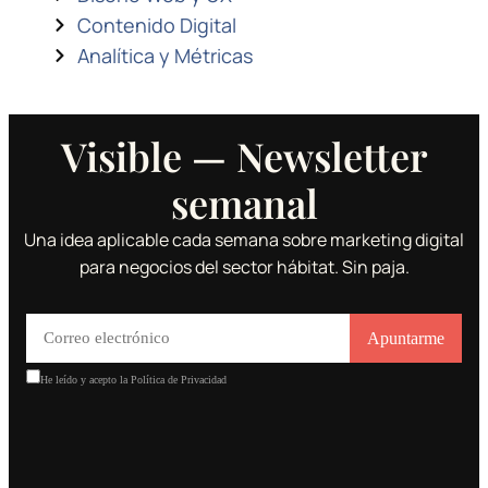
Contenido Digital
Analítica y Métricas
Visible — Newsletter
semanal
Una idea aplicable cada semana sobre marketing digital
para negocios del sector hábitat. Sin paja.