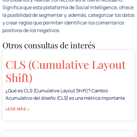
Significa que esta plataforma de Social Intelligence, ofrece
la posibilidad de segmentar y, además, categorizar los datos
y crear reglas que permitan identificar los comentarios
positivos de los negativos.
Otros consultas de interés
CLS (Cumulative Layout
Shift)
¿Qué es CLS (Cumulative Layout Shift)? Cambio
Acumulativo del diseño (CLS) es una métrica importante
LEER MÁS »