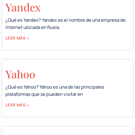
Yandex
¿Qué es Yandex? Yandex es el nombre de una empresa de
Internet ubicada en Rusia,
LEER MÁS »
Yahoo
¿Qué es Yahoo? Yahoo es una de las principales
plataformas que se pueden visitar en
LEER MÁS »