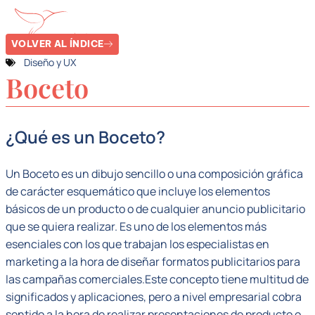
VOLVER AL ÍNDICE
Diseño y UX
Boceto
¿Qué es un Boceto?
Un Boceto es un dibujo sencillo o una composición gráfica
de carácter esquemático que incluye los elementos
básicos de un producto o de cualquier anuncio publicitario
que se quiera realizar. Es uno de los elementos más
esenciales con los que trabajan los especialistas en
marketing a la hora de diseñar formatos publicitarios para
las campañas comerciales.Este concepto tiene multitud de
significados y aplicaciones, pero a nivel empresarial cobra
sentido a la hora de realizar presentaciones de producto o