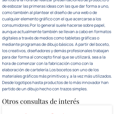
de esbozar las primeras ideas con las que dar forma a uno,
como también al plantear el diseño de una web o de
cualquier elemento gráfico con el que acercarse a los
consumidores.Por lo general suele hacerse sobre papel,
aunque actualmente también se llevan a cabo en formatos
digitales a través de medios como tabletas gráficas o
mediante programas de dibujo básicos. A partir del boceto,
los creativos, diseñadores y demás profesionales trabajan
para dar forma al concepto final que se utilizará, sea a la
hora de comenzar con la fabricación como con la
elaboración de cartelería.Los bocetos son uno de los
materiales gráficos más primitivos y, a la vez más utilizados.
Desde logotipos hasta productos de lo más innovador han
partido de un dibujo hecho con trazos simples.
Otros consultas de interés