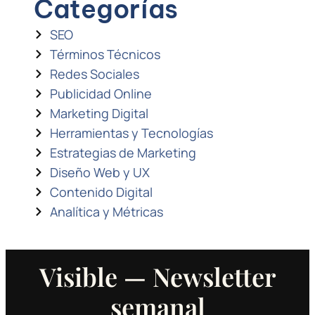
Categorías
SEO
Términos Técnicos
Redes Sociales
Publicidad Online
Marketing Digital
Herramientas y Tecnologías
Estrategias de Marketing
Diseño Web y UX
Contenido Digital
Analítica y Métricas
Visible — Newsletter
semanal