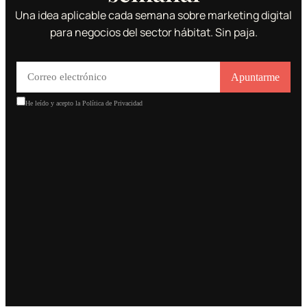
Una idea aplicable cada semana sobre marketing digital
para negocios del sector hábitat. Sin paja.