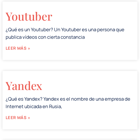
Youtuber
¿Qué es un Youtuber? Un Youtuber es una persona que
publica vídeos con cierta constancia
LEER MÁS »
Yandex
¿Qué es Yandex? Yandex es el nombre de una empresa de
Internet ubicada en Rusia,
LEER MÁS »