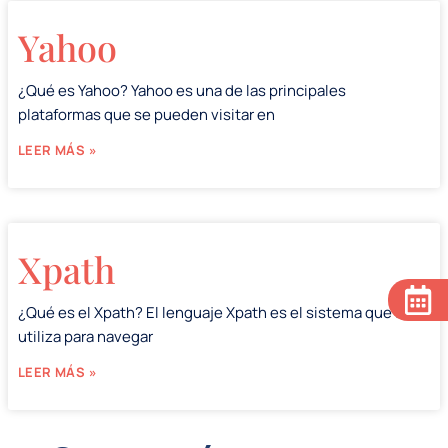
Yahoo
¿Qué es Yahoo? Yahoo es una de las principales
plataformas que se pueden visitar en
LEER MÁS »
Xpath
¿Qué es el Xpath? El lenguaje Xpath es el sistema que se
utiliza para navegar
LEER MÁS »