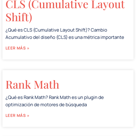
CLS (Cumulative Layout
Shift)
¿Qué es CLS (Cumulative Layout Shift)? Cambio
Acumulativo del diseño (CLS) es una métrica importante
LEER MÁS »
Rank Math
¿Qué es Rank Math? Rank Math es un plugin de
optimización de motores de búsqueda
LEER MÁS »