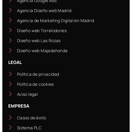
Agencia Google Ads
Agencia Diseño web Madrid
Agencia de Marketing Digital en Madrid
Diseño web Torrelodones
Diseño web Las Rozas
Diseño web Majadahonda
LEGAL
Política de privacidad
Política de cookies
Aviso legal
EMPRESA
Casos de éxito
Sistema PLC