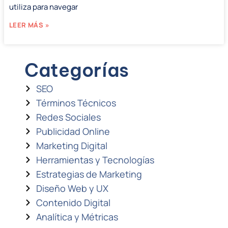
utiliza para navegar
LEER MÁS »
Categorías
SEO
Términos Técnicos
Redes Sociales
Publicidad Online
Marketing Digital
Herramientas y Tecnologías
Estrategias de Marketing
Diseño Web y UX
Contenido Digital
Analítica y Métricas