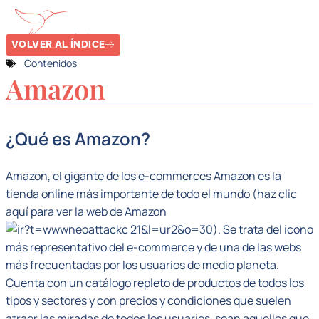
VOLVER AL ÍNDICE
Contenidos
Amazon
¿Qué es Amazon?
Amazon, el gigante de los e-commerces Amazon es la
tienda online más importante de todo el mundo (haz clic
aquí para ver la web de Amazon
). Se trata del icono
más representativo del e-commerce y de una de las webs
más frecuentadas por los usuarios de medio planeta.
Cuenta con un catálogo repleto de productos de todos los
tipos y sectores y con precios y condiciones que suelen
atraer las miradas de todos los usuarios, sean aquellos que