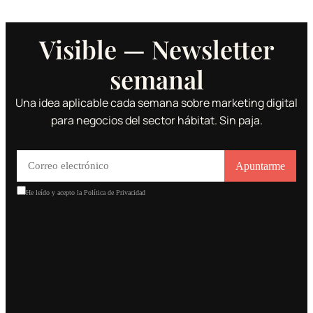
Visible — Newsletter
semanal
Una idea aplicable cada semana sobre marketing digital
para negocios del sector hábitat. Sin paja.