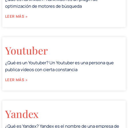
optimización de motores de búsqueda
LEER MÁS »
Youtuber
¿Qué es un Youtuber? Un Youtuber es una persona que
publica vídeos con cierta constancia
LEER MÁS »
Yandex
¿Qué es Yandex? Yandex es el nombre de una empresa de