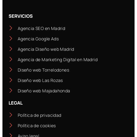
SERVICIOS
Agencia SEO en Madrid
Agencia Google Ads
Agencia Diseño web Madrid
Agencia de Marketing Digital en Madrid
Diseño web Torrelodones
Diseño web Las Rozas
Diseño web Majadahonda
LEGAL
Política de privacidad
Política de cookies
Aviso legal