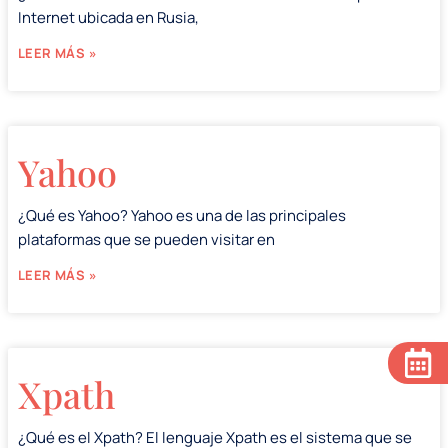
Internet ubicada en Rusia,
LEER MÁS »
Yahoo
¿Qué es Yahoo? Yahoo es una de las principales
plataformas que se pueden visitar en
LEER MÁS »
Xpath
¿Qué es el Xpath? El lenguaje Xpath es el sistema que se