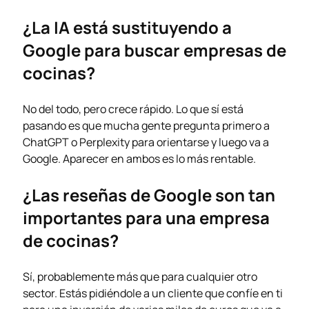
¿La IA está sustituyendo a
Google para buscar empresas de
cocinas?
No del todo, pero crece rápido. Lo que sí está
pasando es que mucha gente pregunta primero a
ChatGPT o Perplexity para orientarse y luego va a
Google. Aparecer en ambos es lo más rentable.
¿Las reseñas de Google son tan
importantes para una empresa
de cocinas?
Sí, probablemente más que para cualquier otro
sector. Estás pidiéndole a un cliente que confíe en ti