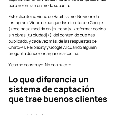
pero no entran en modo subasta.
Este cliente no viene de Habitissimo. No viene de
Instagram. Viene de búsquedas directas en Google
(«cocinas a medida en [tu zona]», «reformar cocina
sin obras [tu ciudad]»), del contenido que has
publicado, y cada vez más, de las respuestas de
ChatGPT, Perplexity y Google AI cuando alguien
pregunta dónde encargar una cocina.
Y eso se construye. No con suerte.
Lo que diferencia un
sistema de captación
que trae buenos clientes