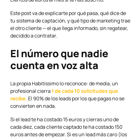
Este post va de explicarte por qué pasa, qué dice de
tu sistema de captación, y qué tipo de marketing trae
el otro cliente — el que llega informado, sin regatear,
decidido a contratar.
El número que nadie
cuenta en voz alta
La propia Habitissimo lo reconoce: de media, un
profesional cierra
1 de cada 10 solicitudes que
recibe.
El 90% de los leads por los que pagas no se
convierten en nada.
Si el lead te ha costado 15 euros y cierras uno de
cada diez, cada cliente captado te ha costado 150
euros antes de empezar. Si es un lead más caro (los