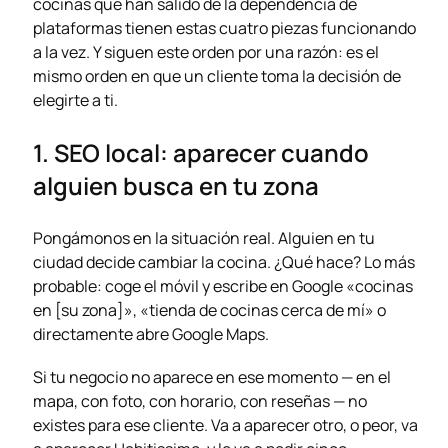
cocinas que han salido de la dependencia de
plataformas tienen estas cuatro piezas funcionando
a la vez. Y siguen este orden por una razón: es el
mismo orden en que un cliente toma la decisión de
elegirte a ti.
1. SEO local: aparecer cuando
alguien busca en tu zona
Pongámonos en la situación real. Alguien en tu
ciudad decide cambiar la cocina. ¿Qué hace? Lo más
probable: coge el móvil y escribe en Google «cocinas
en [su zona]», «tienda de cocinas cerca de mí» o
directamente abre Google Maps.
Si tu negocio no aparece en ese momento — en el
mapa, con foto, con horario, con reseñas — no
existes para ese cliente. Va a aparecer otro, o peor, va