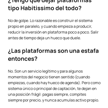
tipo Habitissimo del todo?
No de golpe. Lo razonable es construir el sistema
propio en paralelo, y cuando empieza a producir,
reducir la inversión en plataforma poco a poco. Salir
antes de tiempo deja un hueco que duele.
¿Las plataformas son una estafa
entonces?
No. Son un servicio legítimo y para algunos
momentos del negocio tienen sentido (cuando
empiezas, cuando hay hueco de agenda). Pero como
sistema único o principal de captación, te dejan en
una posición frágil: pagas siempre, compites
siempre por precio, y nunca acumulas activo propio.