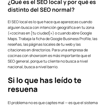
¿Qué es el SEO local y por qué es
distinto del SEO normal?
El SEO local es lo que hace que aparezcas cuando
alguien busca con intención geográfica en tu zona
(«cocinas en [tu ciudad]») o cuando abre Google
Maps. Trabaja la ficha de Google Business Profile, las
reseñas, las páginas locales de tu web y las
citaciones en directorios. Para una empresa de
cocinas con showroom es más importante que el
SEO general, porque tu cliente no busca a nivel
nacional, busca a nivel barrio.
Si lo que has leído te
resuena
El problema no es que captes mal — es que el sistema