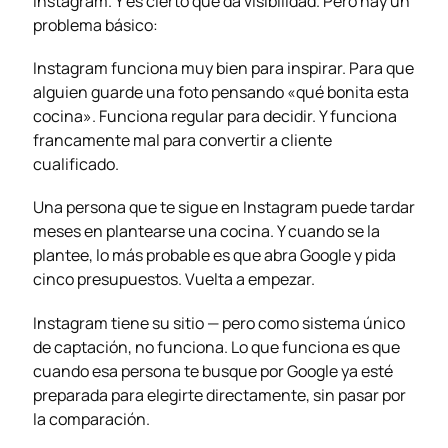
Instagram. Y es cierto que da visibilidad. Pero hay un
problema básico:
Instagram funciona muy bien para inspirar. Para que
alguien guarde una foto pensando «qué bonita esta
cocina». Funciona regular para decidir. Y funciona
francamente mal para convertir a cliente
cualificado.
Una persona que te sigue en Instagram puede tardar
meses en plantearse una cocina. Y cuando se la
plantee, lo más probable es que abra Google y pida
cinco presupuestos. Vuelta a empezar.
Instagram tiene su sitio — pero como sistema único
de captación, no funciona. Lo que funciona es que
cuando esa persona te busque por Google ya esté
preparada para elegirte directamente, sin pasar por
la comparación.