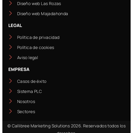
Diseño web Las Rozas
Diseño web Majadahonda
LEGAL
Política de privacidad
Política de cookies
Aviso legal
EMPRESA
Casos de éxito
Sistema PLC
Nosotros
Sectores
© Callibree Marketing Solutions 2026. Reservados todos los