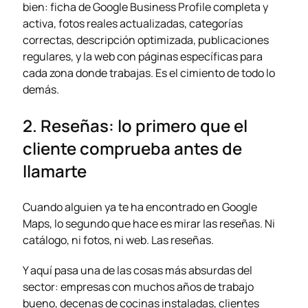
bien: ficha de Google Business Profile completa y
activa, fotos reales actualizadas, categorías
correctas, descripción optimizada, publicaciones
regulares, y la web con páginas específicas para
cada zona donde trabajas. Es el cimiento de todo lo
demás.
2. Reseñas: lo primero que el
cliente comprueba antes de
llamarte
Cuando alguien ya te ha encontrado en Google
Maps, lo segundo que hace es mirar las reseñas. Ni
catálogo, ni fotos, ni web. Las reseñas.
Y aquí pasa una de las cosas más absurdas del
sector: empresas con muchos años de trabajo
bueno, decenas de cocinas instaladas, clientes