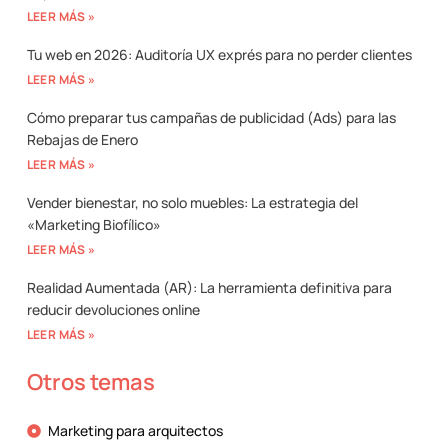
LEER MÁS »
Tu web en 2026: Auditoría UX exprés para no perder clientes
LEER MÁS »
Cómo preparar tus campañas de publicidad (Ads) para las
Rebajas de Enero
LEER MÁS »
Vender bienestar, no solo muebles: La estrategia del
«Marketing Biofílico»
LEER MÁS »
Realidad Aumentada (AR): La herramienta definitiva para
reducir devoluciones online
LEER MÁS »
Otros temas
Marketing para arquitectos