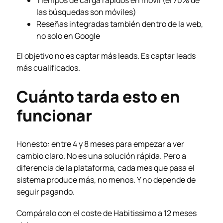
Tiempos de carga rápidos en móvil (el 70% de
las búsquedas son móviles)
Reseñas integradas también dentro de la web,
no solo en Google
El objetivo no es captar más leads. Es captar leads
más cualificados.
Cuánto tarda esto en
funcionar
Honesto: entre 4 y 8 meses para empezar a ver
cambio claro. No es una solución rápida. Pero a
diferencia de la plataforma, cada mes que pasa el
sistema produce más, no menos. Y no depende de
seguir pagando.
Compáralo con el coste de Habitissimo a 12 meses