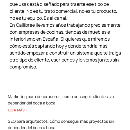
que usas está diseñado para traerte ese tipo de
cliente. No es tu trato comercial, no es tu producto,
no es tu equipo. Es el canal.
En Callibree llevamos años trabajando precisamente
con empresas de cocinas, tiendas de muebles e
interiorismo en España. Si quieres que miremos
cómo estás captando hoy y dónde tendría más
sentido empezar a construir un sistema que te traiga
otro tipo de cliente, escríbenos y lo vemos juntos sin
compromiso.
Contacta con nosotros
Marketing para decoradores: cómo conseguir clientes sin
depender del boca a boca
LEER MÁS »
SEO para arquitectos: cómo conseguir más proyectos sin
depender del boca a boca