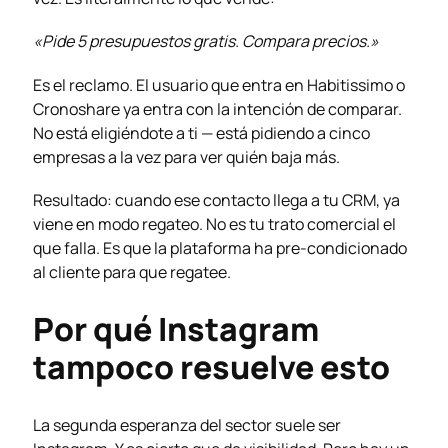
«Pide 5 presupuestos gratis. Compara precios.»
Es el reclamo. El usuario que entra en Habitissimo o
Cronoshare ya entra con la intención de comparar.
No está eligiéndote a ti — está pidiendo a cinco
empresas a la vez para ver quién baja más.
Resultado: cuando ese contacto llega a tu CRM, ya
viene en modo regateo. No es tu trato comercial el
que falla. Es que la plataforma ha pre-condicionado
al cliente para que regatee.
Por qué Instagram
tampoco resuelve esto
La segunda esperanza del sector suele ser