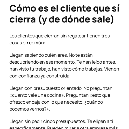
Cómo es el cliente que sí
cierra (y de dónde sale)
Los clientes que cierran sin regatear tienen tres
cosas en común:
Llegan sabiendo quién eres. No te están
descubriendo en ese momento. Te han leído antes,
han visto tu trabajo, han visto cómo trabajas. Vienen
con confianza ya construida.
Llegan con presupuesto orientado. No preguntan
«cuánto vale una cocina». Preguntan «esto que
ofrezco encaja con lo que necesito, ¿cuándo
podemos vernos?».
Llegan sin pedir cinco presupuestos. Te eligen a ti
específicamente. Pueden mirar a otra empresa más,