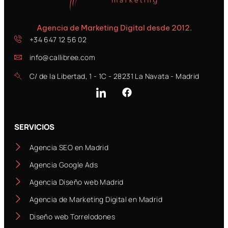
Agencia de Marketing Digital desde 2012.
+34 647 12 56 02
info@callibree.com
C/ de la Libertad, 1 - 1C - 28231 La Navata - Madrid
SERVICIOS
Agencia SEO en Madrid
Agencia Google Ads
Agencia Diseño web Madrid
Agencia de Marketing Digital en Madrid
Diseño web Torrelodones