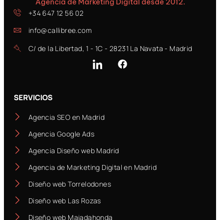
Agencia de Marketing Digital desde 2012.
+34 647 12 56 02
info@callibree.com
C/ de la Libertad, 1 - 1C - 28231 La Navata - Madrid
SERVICIOS
Agencia SEO en Madrid
Agencia Google Ads
Agencia Diseño web Madrid
Agencia de Marketing Digital en Madrid
Diseño web Torrelodones
Diseño web Las Rozas
Diseño web Majadahonda