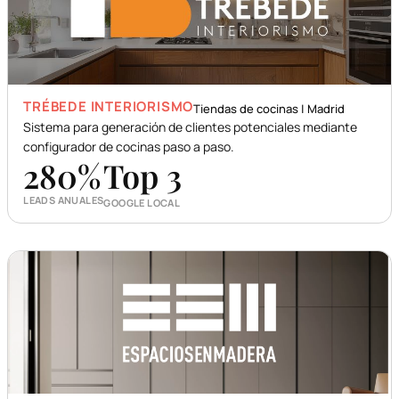
TRÉBEDE INTERIORISMO
Tiendas de cocinas | Madrid
Sistema para generación de clientes potenciales mediante
configurador de cocinas paso a paso.
280
%
Top 3
LEADS ANUALES
GOOGLE LOCAL