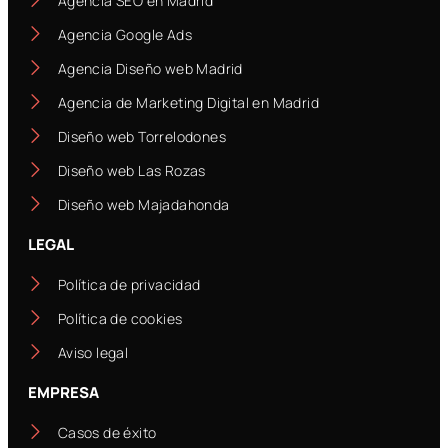
Agencia SEO en Madrid
Agencia Google Ads
Agencia Diseño web Madrid
Agencia de Marketing Digital en Madrid
Diseño web Torrelodones
Diseño web Las Rozas
Diseño web Majadahonda
LEGAL
Política de privacidad
Política de cookies
Aviso legal
EMPRESA
Casos de éxito