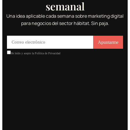
semanal
Una idea aplicable cada semana sobre marketing digital
para negocios del sector hábitat. Sin paja.