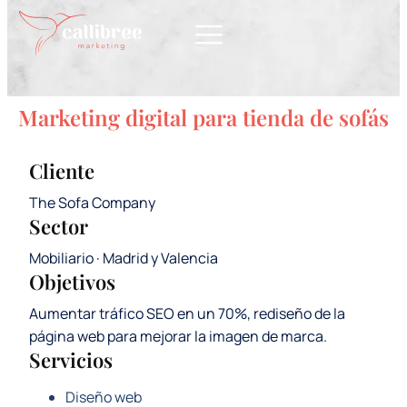
Marketing digital para tienda de sofás
Cliente
The Sofa Company
Sector
Mobiliario · Madrid y Valencia
Objetivos
Aumentar tráfico SEO en un 70%, rediseño de la
página web para mejorar la imagen de marca.
Servicios
Diseño web