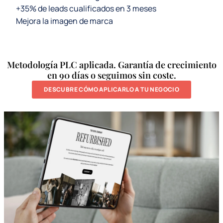
+35% de leads cualificados en 3 meses
Mejora la imagen de marca
Metodología PLC aplicada. Garantía de crecimiento
en 90 días o seguimos sin coste.
DESCUBRE CÓMO APLICARLO A TU NEGOCIO