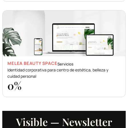
MELEA BEAUTY SPACE
Servicios
Identidad corporativa para centro de estética, belleza y
cuidad personal
0
%
Visible — Newsletter