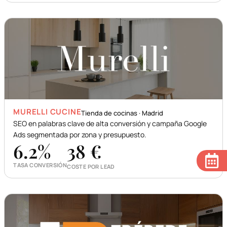
MURELLI CUCINE
Tienda de cocinas · Madrid
SEO en palabras clave de alta conversión y campaña Google
Ads segmentada por zona y presupuesto.
6.2
%
38 €
TASA CONVERSIÓN
COSTE POR LEAD