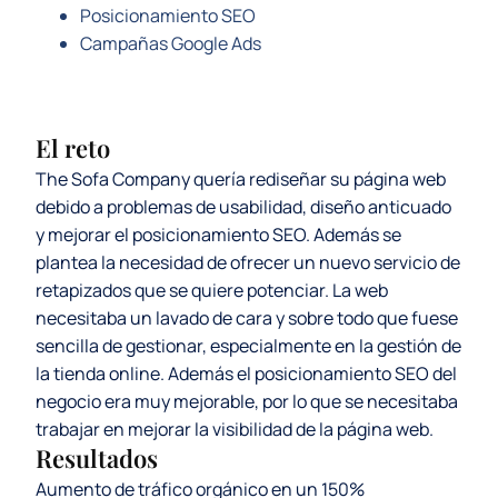
Posicionamiento SEO
Campañas Google Ads
El reto
The Sofa Company quería rediseñar su página web
debido a problemas de usabilidad, diseño anticuado
y mejorar el posicionamiento SEO. Además se
plantea la necesidad de ofrecer un nuevo servicio de
retapizados que se quiere potenciar. La web
necesitaba un lavado de cara y sobre todo que fuese
sencilla de gestionar, especialmente en la gestión de
la tienda online. Además el posicionamiento SEO del
negocio era muy mejorable, por lo que se necesitaba
trabajar en mejorar la visibilidad de la página web.
Resultados
Aumento de tráfico orgánico en un 150%