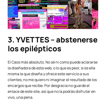
3. YVETTES – abstenerse
los epilépticos
El Caos más absoluto. No sé ni como puede aclararse
la diseñadora de esta web, o lo que es peor, si es ella
misma la que diseña y ofrece este servicio a sus
clientes, no me quiero ni imaginar el resultado de los
encargos que recibe. Por desgracia no guardé el
enlace de este site, así que no la podrás disfrutar en
vivo, una pena.