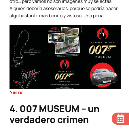
otro… pero vamos no son imágenes muy selectas.
Alguien debería asesorarles, porque se podría hacer
algo bastante más bonito y vistoso. Una pena.
Nuevo
4. 007 MUSEUM – un
verdadero crimen