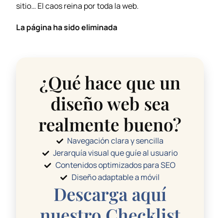
sitio… El caos reina por toda la web.
La página ha sido eliminada
¿Qué hace que un
diseño web
sea
realmente bueno?
Navegación clara y sencilla
Jerarquía visual que guíe al usuario
Contenidos optimizados para SEO
Diseño adaptable a móvil
Descarga aquí
nuestro Checklist