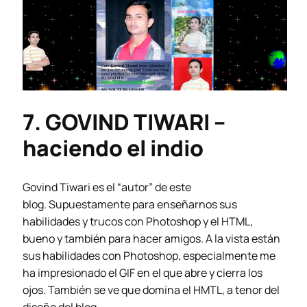
7. GOVIND TIWARI –
haciendo el indio
Govind Tiwari es el “autor” de este
blog. Supuestamente para enseñarnos sus
habilidades y trucos con Photoshop y el HTML,
bueno y también para hacer amigos. A la vista están
sus habilidades con Photoshop, especialmente me
ha impresionado el GIF en el que abre y cierra los
ojos. También se ve que domina el HMTL, a tenor del