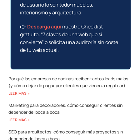
de usuario lo son todo: muebles,
interiorismo y arquitectura.
👉
Descarga aquí
nuestro Checklist
gratuito: “7 claves de una web que sí
convierte” o solicita una auditoría sin coste
de tu web actual.
Por qué las empresas de cocinas reciben tantos leads malos
(y cómo dejar de pagar por clientes que vienen a regatear)
LEER MÁS »
Marketing para decoradores: cómo conseguir clientes sin
depender del boca a boca
LEER MÁS »
SEO para arquitectos: cómo conseguir más proyectos sin
depender del boca a boca