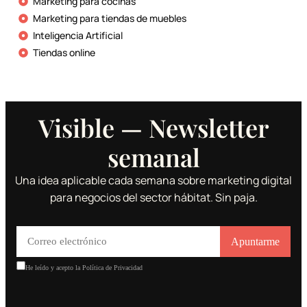
Marketing para cocinas
Marketing para tiendas de muebles
Inteligencia Artificial
Tiendas online
Visible — Newsletter
semanal
Una idea aplicable cada semana sobre marketing digital
para negocios del sector hábitat. Sin paja.