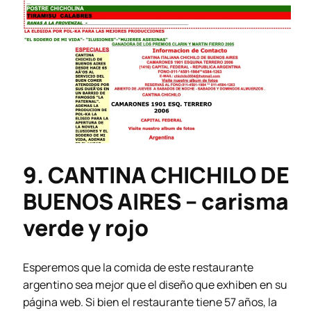
9. CANTINA CHICHILO DE
BUENOS AIRES – carisma
verde y rojo
Esperemos que la comida de este restaurante
argentino sea mejor que el diseño que exhiben en su
página web. Si bien el restaurante tiene 57 años, la