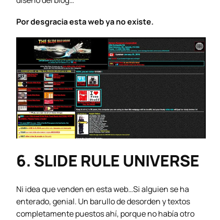
diseño del blog…
Por desgracia esta web ya no existe.
6. SLIDE RULE UNIVERSE
Ni idea que venden en esta web…Si alguien se ha
enterado, genial. Un barullo de desorden y textos
completamente puestos ahí, porque no había otro