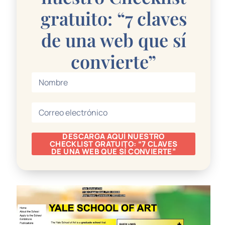
gratuito: “7 claves
de una web que sí
convierte”
DESCARGA AQUÍ NUESTRO
CHECKLIST GRATUITO: “7 CLAVES
DE UNA WEB QUE SÍ CONVIERTE”