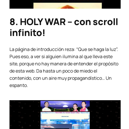
8. HOLY WAR – con scroll
infinito!
La página de introducción reza: “Que se haga la luz”.
Pues eso, a ver si alguien ilumina al que lleva este
site, porque no hay manera de entender el propósito
de esta web. Da hasta un poco de miedo el
contenido, con un aire muy propagandístico… Un
espanto.