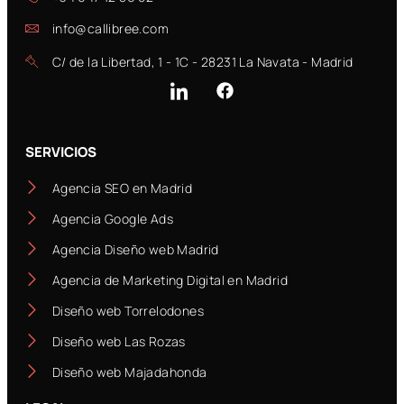
info@callibree.com
C/ de la Libertad, 1 - 1C - 28231 La Navata - Madrid
SERVICIOS
Agencia SEO en Madrid
Agencia Google Ads
Agencia Diseño web Madrid
Agencia de Marketing Digital en Madrid
Diseño web Torrelodones
Diseño web Las Rozas
Diseño web Majadahonda