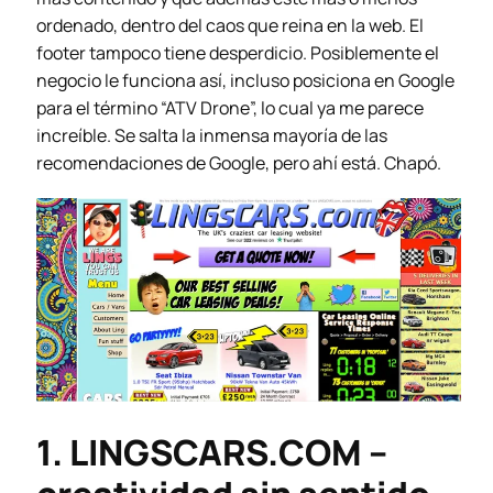
ordenado, dentro del caos que reina en la web. El
footer tampoco tiene desperdicio. Posiblemente el
negocio le funciona así, incluso posiciona en Google
para el término “ATV Drone”, lo cual ya me parece
increíble. Se salta la inmensa mayoría de las
recomendaciones de Google, pero ahí está. Chapó.
1. LINGSCARS.COM –