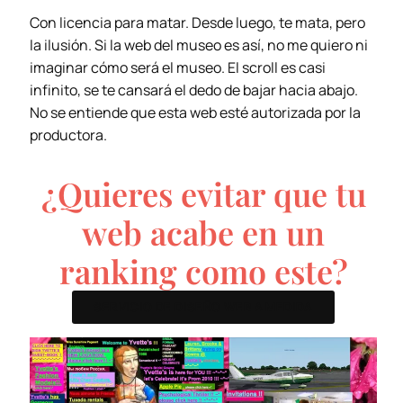
Con licencia para matar. Desde luego, te mata, pero
la ilusión. Si la web del museo es así, no me quiero ni
imaginar cómo será el museo. El scroll es casi
infinito, se te cansará el dedo de bajar hacia abajo.
No se entiende que esta web esté autorizada por la
productora.
¿Quieres evitar que tu
web acabe en un
ranking como este?
SERVICIO DE DISEÑO WEB A MEDIDA