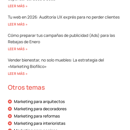
LEER MÁS »
Tu web en 2026: Auditoría UX exprés para no perder clientes
LEER MÁS »
Cómo preparar tus campañas de publicidad (Ads) para las
Rebajas de Enero
LEER MÁS »
Vender bienestar, no solo muebles: La estrategia del
«Marketing Biofílico»
LEER MÁS »
Otros temas
Marketing para arquitectos
Marketing para decoradores
Marketing para reformas
Marketing para interioristas