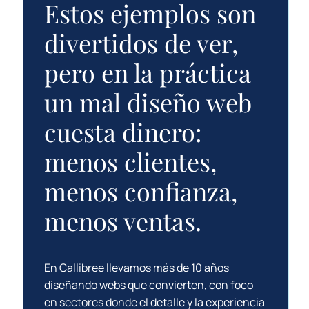
Estos ejemplos son
divertidos de ver,
pero en la práctica
un mal diseño web
cuesta dinero:
menos clientes,
menos confianza,
menos ventas.
En Callibree llevamos más de 10 años
diseñando webs que convierten, con foco
en sectores donde el detalle y la experiencia