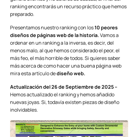
ranking encontrarás un recurso práctico que hemos
preparado.
Presentamos nuestro ranking con los
10 peores
diseños de páginas web
de la historia.
Vamos a
ordenar en un ranking a la inversa, es decir, del
menos malo, al que hemos considerado el peor, el
más feo, el más horrible de todos. Si quieres saber
más acerca de como hacer una buena página web
mira esta artículo de
diseño web.
Actualización del 26 de Septiembre de 2025 –
Hemos actualizado el ranking y hemos añadido
nuevas joyas. Si, todavía existen piezas de diseño
inolvidables.