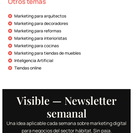
Otros temas
Marketing para arquitectos
Marketing para decoradores
Marketing para reformas
Marketing para interioristas
Marketing para cocinas
Marketing para tiendas de muebles
Inteligencia Artificial
Tiendas online
Visible — Newsletter
semanal
Una idea aplicable cada semana sobre marketing digital
para negocios del sector hábitat. Sin paja.