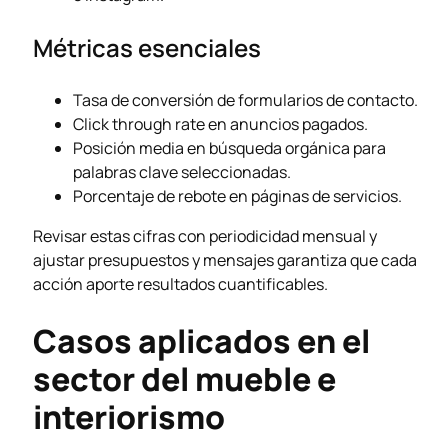
Métricas esenciales
Tasa de conversión de formularios de contacto.
Click through rate en anuncios pagados.
Posición media en búsqueda orgánica para
palabras clave seleccionadas.
Porcentaje de rebote en páginas de servicios.
Revisar estas cifras con periodicidad mensual y
ajustar presupuestos y mensajes garantiza que cada
acción aporte resultados cuantificables.
Casos aplicados en el
sector del mueble e
interiorismo