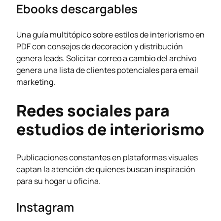
Ebooks descargables
Una guía multitópico sobre estilos de interiorismo en
PDF con consejos de decoración y distribución
genera leads. Solicitar correo a cambio del archivo
genera una lista de clientes potenciales para email
marketing.
Redes sociales para
estudios de interiorismo
Publicaciones constantes en plataformas visuales
captan la atención de quienes buscan inspiración
para su hogar u oficina.
Instagram