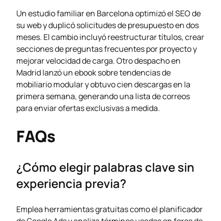
Un estudio familiar en Barcelona optimizó el SEO de
su web y duplicó solicitudes de presupuesto en dos
meses. El cambio incluyó reestructurar títulos, crear
secciones de preguntas frecuentes por proyecto y
mejorar velocidad de carga. Otro despacho en
Madrid lanzó un ebook sobre tendencias de
mobiliario modular y obtuvo cien descargas en la
primera semana, generando una lista de correos
para enviar ofertas exclusivas a medida.
FAQs
¿Cómo elegir palabras clave sin
experiencia previa?
Emplea herramientas gratuitas como el planificador
de
Google Ads
y analiza términos usados en foros de