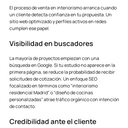
El proceso de venta en interiorismo arranca cuando
un cliente detecta confianza en tu propuesta. Un
sitio web optimizado y perfiles activos en redes
cumplen ese papel.
Visibilidad en buscadores
La mayoría de proyectos empiezan con una
búsqueda en Google. Si tu estudio no aparece en la
primera página, se reduce la probabilidad de recibir
solicitudes de cotización. Un enfoque SEO
focalizado en términos como “interiorismo
residencial Madrid” o “diseño de cocinas
personalizadas” atrae tráfico orgánico con intención
de contacto.
Credibilidad ante el cliente