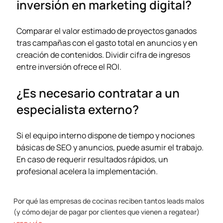
inversión en marketing digital?
Comparar el valor estimado de proyectos ganados
tras campañas con el gasto total en anuncios y en
creación de contenidos
. Dividir cifra de ingresos
entre inversión ofrece el ROI.
¿Es necesario contratar a un
especialista externo?
Si el equipo interno dispone de tiempo y nociones
básicas de SEO y anuncios, puede asumir el trabajo.
En caso de requerir resultados rápidos, un
profesional acelera la implementación.
Por qué las empresas de cocinas reciben tantos leads malos
(y cómo dejar de pagar por clientes que vienen a regatear)