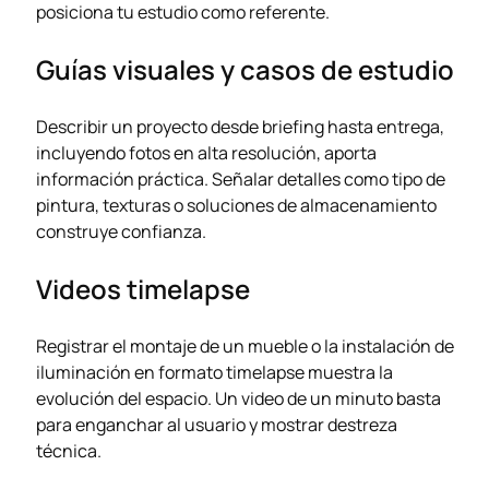
posiciona tu estudio como referente.
Guías visuales y casos de estudio
Describir un proyecto desde briefing hasta entrega,
incluyendo fotos en alta resolución, aporta
información práctica. Señalar detalles como tipo de
pintura, texturas o soluciones de almacenamiento
construye confianza.
Videos timelapse
Registrar el montaje de un mueble o la instalación de
iluminación en formato timelapse muestra la
evolución del espacio. Un video de un minuto basta
para enganchar al usuario y mostrar destreza
técnica.