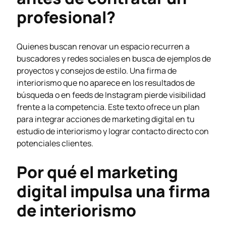
profesional?
Quienes buscan renovar un espacio recurren a
buscadores y redes sociales en busca de ejemplos de
proyectos y consejos de estilo. Una firma de
interiorismo que no aparece en los resultados de
búsqueda o en feeds de Instagram pierde visibilidad
frente a la competencia. Este texto ofrece un plan
para integrar acciones de marketing digital en tu
estudio de interiorismo y lograr contacto directo con
potenciales clientes.
Por qué el marketing
digital impulsa una firma
de interiorismo