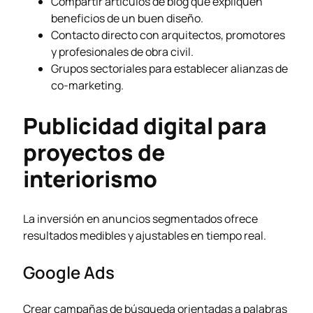
Compartir artículos de blog que expliquen
beneficios de un buen diseño.
Contacto directo con arquitectos, promotores
y profesionales de obra civil.
Grupos sectoriales para establecer alianzas de
co-marketing.
Publicidad digital para
proyectos de
interiorismo
La inversión en anuncios segmentados ofrece
resultados medibles y ajustables en tiempo real.
Google Ads
Crear campañas de búsqueda orientadas a palabras