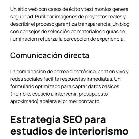
Un sitio web con casos de éxito y testimonios genera
seguridad. Publicar imágenes de proyectos reales y
describir el proceso garantiza transparencia. Un blog
con consejos de selección de materiales o guías de
iluminación refuerza la percepción de experiencia.
Comunicación directa
La combinación de correo electrónico, chat en vivo y
redes sociales facilita respuestas inmediatas. Un
formulario optimizado para captar datos básicos
(nombre, espacio a intervenir, presupuesto
aproximado) acelera el primer contacto.
Estrategia SEO para
estudios de interiorismo