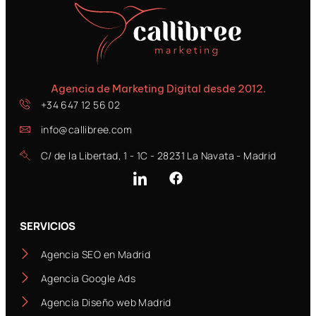
Agencia de Marketing Digital desde 2012.
+34 647 12 56 02
info@callibree.com
C/ de la Libertad, 1 - 1C - 28231 La Navata - Madrid
SERVICIOS
Agencia SEO en Madrid
Agencia Google Ads
Agencia Diseño web Madrid