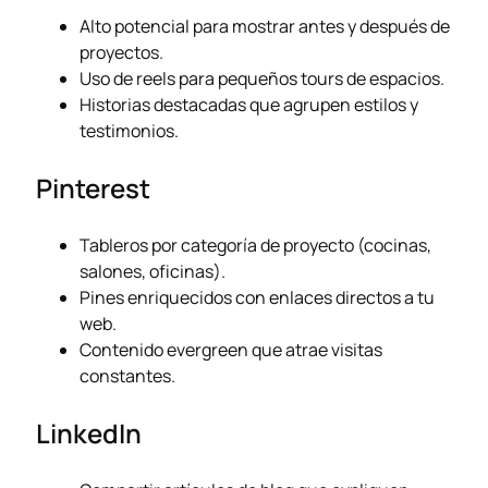
Alto potencial para mostrar antes y después de
proyectos.
Uso de reels para pequeños tours de espacios.
Historias destacadas que agrupen estilos y
testimonios.
Pinterest
Tableros por categoría de proyecto (cocinas,
salones, oficinas).
Pines enriquecidos con enlaces directos a tu
web.
Contenido evergreen que atrae visitas
constantes.
LinkedIn