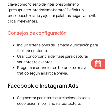
clave como “diseño de interiores online” o
“presupuesto interiorismo barato”. Definir un
presupuesto diario y ajustar palabras negativas evita
clics irrelevantes.
Consejos de configuración
Incluir extensiones de llamada y ubicación para
facilitar contacto.
Usar concordancia de frase para capturar
variantes relevantes.
Programar anuncios en horarios de mayor
tráfico según analítica previa.
Facebook e Instagram Ads
Segmentar por intereses relacionados con
decoración, mobiliario y arquitectura.