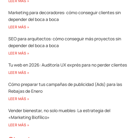
LEER MÁS »
Marketing para decoradores: cómo conseguir clientes sin
depender del boca a boca
LEER MÁS »
SEO para arquitectos: cómo conseguir más proyectos sin
depender del boca a boca
LEER MÁS »
Tu web en 2026: Auditoría UX exprés para no perder clientes
LEER MÁS »
Cómo preparar tus campañas de publicidad (Ads) para las
Rebajas de Enero
LEER MÁS »
Vender bienestar, no solo muebles: La estrategia del
«Marketing Biofílico»
LEER MÁS »