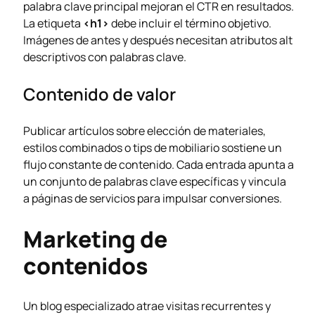
palabra clave principal mejoran el CTR en resultados.
La etiqueta
<h1>
debe incluir el término objetivo.
Imágenes de antes y después necesitan atributos alt
descriptivos con palabras clave.
Contenido de valor
Publicar artículos sobre elección de materiales,
estilos combinados o tips de mobiliario sostiene un
flujo constante de contenido. Cada entrada apunta a
un conjunto de palabras clave específicas y vincula
a páginas de servicios para impulsar conversiones.
Marketing de
contenidos
Un blog especializado atrae visitas recurrentes y