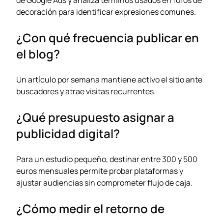
decoración para identificar expresiones comunes.
¿Con qué frecuencia publicar en
el blog?
Un artículo por semana mantiene activo el sitio ante
buscadores y atrae visitas recurrentes.
¿Qué presupuesto asignar a
publicidad digital?
Para un estudio pequeño, destinar entre 300 y 500
euros mensuales permite probar plataformas y
ajustar audiencias sin comprometer flujo de caja.
¿Cómo medir el retorno de