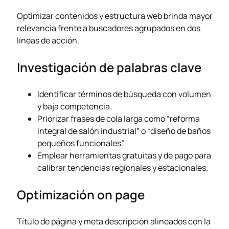
Optimizar contenidos y estructura web brinda mayor
relevancia frente a buscadores agrupados en dos
líneas de acción.
Investigación de palabras clave
Identificar términos de búsqueda con volumen
y baja competencia.
Priorizar frases de cola larga como “reforma
integral de salón industrial” o “diseño de baños
pequeños funcionales”.
Emplear herramientas gratuitas y de pago para
calibrar tendencias regionales y estacionales.
Optimización on page
Título de página y meta descripción alineados con la