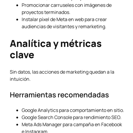
Promocionar carruseles con imágenes de
proyectos terminados.
Instalar píxel de Meta en web para crear
audiencias de visitantes y remarketing.
Analítica y métricas
clave
Sin datos, las acciones de marketing quedan a la
intuición.
Herramientas recomendadas
Google Analytics para comportamiento en sitio.
Google Search Console para rendimiento SEO.
Meta Ads Manager para campaña en Facebook
e Instagram.