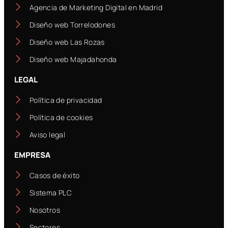
Agencia de Marketing Digital en Madrid
Diseño web Torrelodones
Diseño web Las Rozas
Diseño web Majadahonda
LEGAL
Política de privacidad
Política de cookies
Aviso legal
EMPRESA
Casos de éxito
Sistema PLC
Nosotros
Sectores