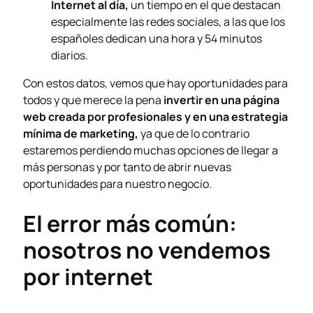
Internet al día,
un tiempo en el que destacan
especialmente las redes sociales, a las que los
españoles dedican una hora y 54 minutos
diarios.
Con estos datos, vemos que hay oportunidades para
todos y que merece la pena
invertir en una página
web creada por profesionales y en una estrategia
mínima de marketing,
ya que de lo contrario
estaremos perdiendo muchas opciones de llegar a
más personas y por tanto de abrir nuevas
oportunidades para nuestro negocio.
El error más común:
nosotros no vendemos
por internet