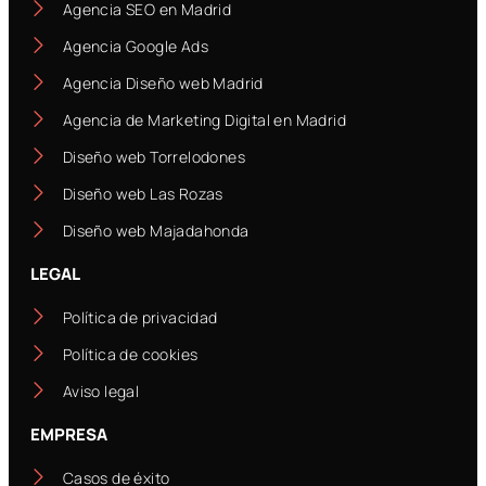
Agencia SEO en Madrid
Agencia Google Ads
Agencia Diseño web Madrid
Agencia de Marketing Digital en Madrid
Diseño web Torrelodones
Diseño web Las Rozas
Diseño web Majadahonda
LEGAL
Política de privacidad
Política de cookies
Aviso legal
EMPRESA
Casos de éxito