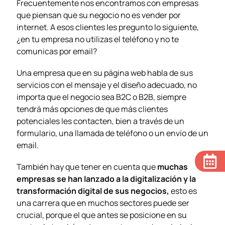
Frecuentemente nos encontramos con empresas
que piensan que su negocio no es vender por
internet. A esos clientes les pregunto lo siguiente,
¿en tu empresa no utilizas el teléfono y no te
comunicas por email?
Una empresa que en su página web habla de sus
servicios con el mensaje y el diseño adecuado, no
importa que el negocio sea B2C o B2B, siempre
tendrá más opciones de que más clientes
potenciales les contacten, bien a través de un
formulario, una llamada de teléfono o un envío de un
email.
También hay que tener en cuenta que
muchas
empresas se han lanzado a la digitalización y la
transformación digital de sus negocios,
esto es
una carrera que en muchos sectores puede ser
crucial, porque el que antes se posicione en su