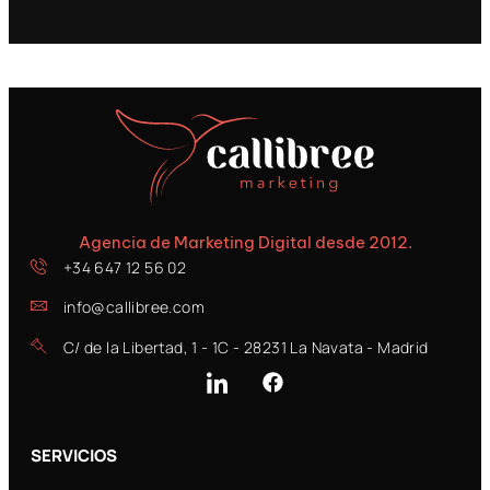
Agencia de Marketing Digital desde 2012.
+34 647 12 56 02
info@callibree.com
C/ de la Libertad, 1 - 1C - 28231 La Navata - Madrid
SERVICIOS