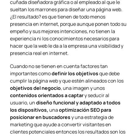
cuñada diseñadora gráfica o al empleado al que le
sueltan los marrones para diseñar una página web.
¿El resultado? es que tienen de todo menos
presencia en internet, porque aunque ponen todo su
empeño y sus mejores intenciones, no tienen la
experiencia ni los conocimientos necesarios para
hacer que la web le da a la empresa una visibilidad y
presencia real en internet.
Cuando no se tienen en cuenta factores tan
importantes como
definir los objetivos
que debe
cumplir la página web y que estén alineados con los
objetivos del negocio
, una imagen y unos
contenidos orientados a captar
y seducir al
usuario, un
diseño funcional y adaptado a todos
los dispositivos
,
una
optimización SEO para
posicionar en buscadores
y una estrategia de
marketing que ayude a convertir visitantes en
clientes potenciales entonces los resultados son los