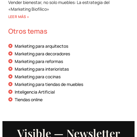
Vender bienestar, no solo muebles: La estrategia del
«Marketing Biofílico»
LEER MÁS »
Otros temas
Marketing para arquitectos
Marketing para decoradores
Marketing para reformas
Marketing para interioristas
Marketing para cocinas
Marketing para tiendas de muebles
Inteligencia Artificial
Tiendas online
Visible — Newsletter