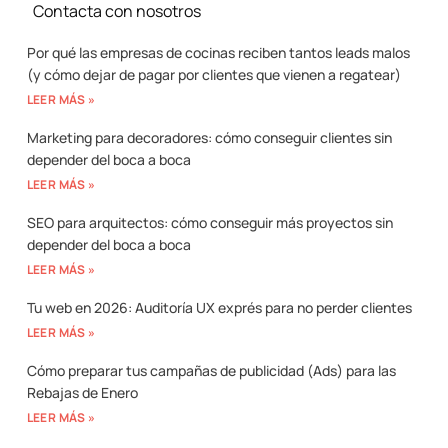
Contacta con nosotros
Por qué las empresas de cocinas reciben tantos leads malos
(y cómo dejar de pagar por clientes que vienen a regatear)
LEER MÁS »
Marketing para decoradores: cómo conseguir clientes sin
depender del boca a boca
LEER MÁS »
SEO para arquitectos: cómo conseguir más proyectos sin
depender del boca a boca
LEER MÁS »
Tu web en 2026: Auditoría UX exprés para no perder clientes
LEER MÁS »
Cómo preparar tus campañas de publicidad (Ads) para las
Rebajas de Enero
LEER MÁS »