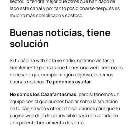
sector, lo tendrá mejor que otros que han dado de
lado este canal y por tanto posicionarse después es
mucho más complicado y costoso.
Buenas noticias, tiene
solución
Si tu página web no la ve nadie, no tiene visitas, o
simplemente piensas que tienes una web, pero no es
necesario que cumpla ningún objetivo, tenemos
buenas noticias.
Te podemos ayudar.
No somos los Cazafantasmas,
pero si tenemos un
equipo con el que puedes hablar sobre la situación
de tu página web y ofrecerte soluciones para que tu
página web deje de ser invisible para convertirla en
una potente herramienta de venta.