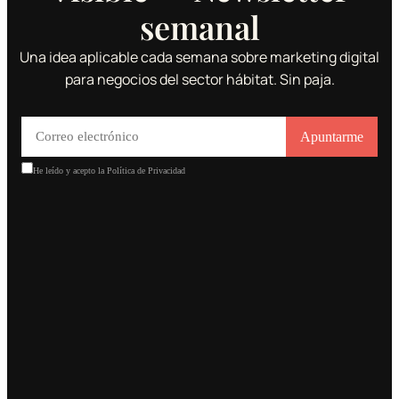
semanal
Una idea aplicable cada semana sobre marketing digital
para negocios del sector hábitat. Sin paja.