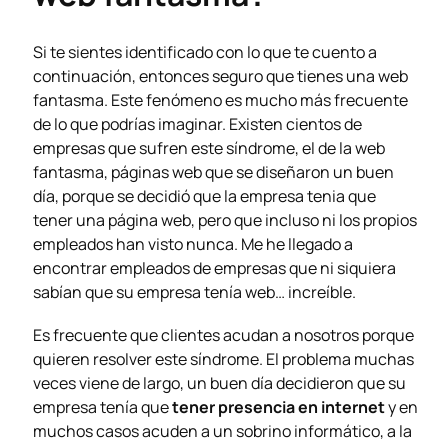
Si te sientes identificado con lo que te cuento a
continuación, entonces seguro que tienes una web
fantasma. Este fenómeno es mucho más frecuente
de lo que podrías imaginar. Existen cientos de
empresas que sufren este síndrome, el de la web
fantasma, páginas web que se diseñaron un buen
día, porque se decidió que la empresa tenia que
tener una página web, pero que incluso ni los propios
empleados han visto nunca. Me he llegado a
encontrar empleados de empresas que ni siquiera
sabían que su empresa tenía web… increíble.
Es frecuente que clientes acudan a nosotros porque
quieren resolver este síndrome. El problema muchas
veces viene de largo, un buen día decidieron que su
empresa tenía que
tener presencia en internet
y en
muchos casos acuden a un sobrino informático, a la