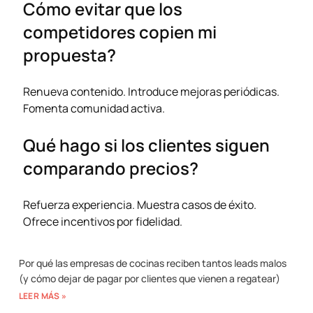
Cómo evitar que los
competidores copien mi
propuesta?
Renueva contenido. Introduce mejoras periódicas.
Fomenta comunidad activa.
Qué hago si los clientes siguen
comparando precios?
Refuerza experiencia. Muestra casos de éxito.
Ofrece incentivos por fidelidad.
Por qué las empresas de cocinas reciben tantos leads malos
(y cómo dejar de pagar por clientes que vienen a regatear)
LEER MÁS »