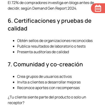
El 72% de compradores investiga en blogs antes de
decidir, según Demand Gen Report 2024.
6. Certificaciones y pruebas de
calidad
Obtén sellos de organizaciones reconocidas
Publica resultados de laboratorio o tests
Presenta auditorías de calidad
7. Comunidad y co-creación
Crea grupos de usuarios activos
Invita a clientes a desarrollar mejoras
Reconoce aportes con recompensas
¿Tu cliente siente parte del producto o solo un
receptor?