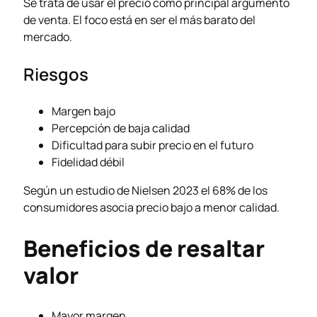
Se trata de usar el precio como principal argumento
de venta. El foco está en ser el más barato del
mercado.
Riesgos
Margen bajo
Percepción de baja calidad
Dificultad para subir precio en el futuro
Fidelidad débil
Según un estudio de Nielsen 2023 el 68% de los
consumidores asocia precio bajo a menor calidad.
Beneficios de resaltar
valor
Mayor margen