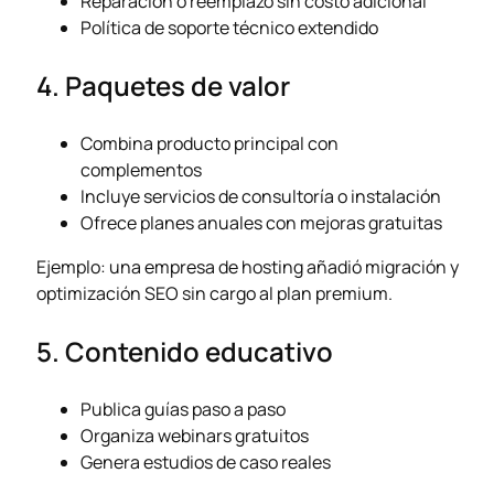
Reparación o reemplazo sin costo adicional
Política de soporte técnico extendido
4. Paquetes de valor
Combina producto principal con
complementos
Incluye servicios de consultoría o instalación
Ofrece planes anuales con mejoras gratuitas
Ejemplo: una empresa de hosting añadió migración y
optimización SEO sin cargo al plan premium.
5. Contenido educativo
Publica guías paso a paso
Organiza webinars gratuitos
Genera estudios de caso reales