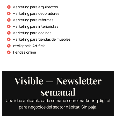
Marketing para arquitectos
Marketing para decoradores
Marketing para reformas
Marketing para interioristas
Marketing para cocinas
Marketing para tiendas de muebles
Inteligencia Artificial
Tiendas online
Visible — Newsletter
semanal
Una idea aplicable cada semana sobre marketing digital
para negocios del sector hábitat. Sin paja.