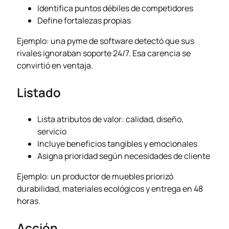
Identifica puntos débiles de competidores
Define fortalezas propias
Ejemplo: una pyme de software detectó que sus
rivales ignoraban soporte 24/7. Esa carencia se
convirtió en ventaja.
Listado
Lista atributos de valor: calidad, diseño,
servicio
Incluye beneficios tangibles y emocionales
Asigna prioridad según necesidades de cliente
Ejemplo: un productor de muebles priorizó
durabilidad, materiales ecológicos y entrega en 48
horas.
Acción