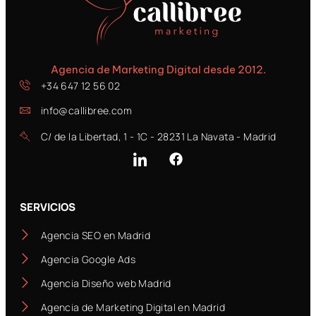
Agencia de Marketing Digital desde 2012.
+34 647 12 56 02
info@callibree.com
C/ de la Libertad, 1 - 1C - 28231 La Navata - Madrid
SERVICIOS
Agencia SEO en Madrid
Agencia Google Ads
Agencia Diseño web Madrid
Agencia de Marketing Digital en Madrid