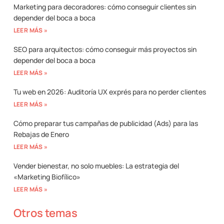
Marketing para decoradores: cómo conseguir clientes sin
depender del boca a boca
LEER MÁS »
SEO para arquitectos: cómo conseguir más proyectos sin
depender del boca a boca
LEER MÁS »
Tu web en 2026: Auditoría UX exprés para no perder clientes
LEER MÁS »
Cómo preparar tus campañas de publicidad (Ads) para las
Rebajas de Enero
LEER MÁS »
Vender bienestar, no solo muebles: La estrategia del
«Marketing Biofílico»
LEER MÁS »
Otros temas