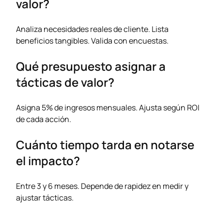
valor?
Analiza necesidades reales de cliente. Lista
beneficios tangibles. Valida con encuestas.
Qué presupuesto asignar a
tácticas de valor?
Asigna 5% de ingresos mensuales. Ajusta según ROI
de cada acción.
Cuánto tiempo tarda en notarse
el impacto?
Entre 3 y 6 meses. Depende de rapidez en medir y
ajustar tácticas.