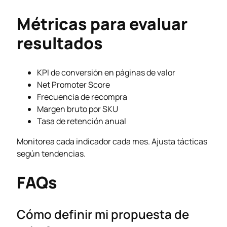
Métricas para evaluar
resultados
KPI de conversión en páginas de valor
Net Promoter Score
Frecuencia de recompra
Margen bruto por SKU
Tasa de retención anual
Monitorea cada indicador cada mes. Ajusta tácticas
según tendencias.
FAQs
Cómo definir mi propuesta de