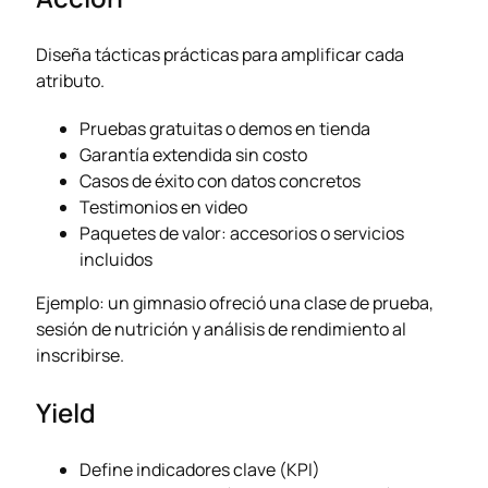
Diseña tácticas prácticas para amplificar cada
atributo.
Pruebas gratuitas o demos en tienda
Garantía extendida sin costo
Casos de éxito con datos concretos
Testimonios en video
Paquetes de valor: accesorios o servicios
incluidos
Ejemplo: un gimnasio ofreció una clase de prueba,
sesión de nutrición y análisis de rendimiento al
inscribirse.
Yield
Define indicadores clave (KPI)