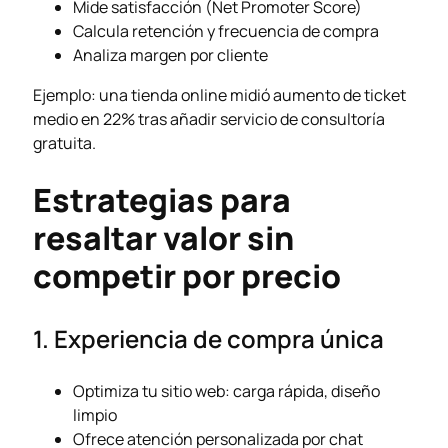
Mide satisfacción (Net Promoter Score)
Calcula retención y frecuencia de compra
Analiza margen por cliente
Ejemplo: una tienda online midió aumento de ticket
medio en 22% tras añadir servicio de consultoría
gratuita.
Estrategias para
resaltar valor sin
competir por precio
1. Experiencia de compra única
Optimiza tu sitio web: carga rápida, diseño
limpio
Ofrece atención personalizada por chat