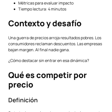
Métricas para evaluar impacto
Tiempo lectura: 4 minutos
Contexto y desafío
Una guerra de precios arroja resultados pobres. Los
consumidores reclaman descuentos. Las empresas
bajan margen. Al final nadie gana.
¿Cómo destacar sin entrar en esa dinámica?
Qué es competir por
precio
Definición