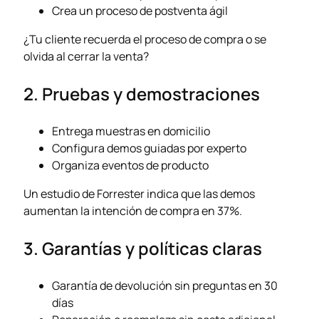
Crea un proceso de postventa ágil
¿Tu cliente recuerda el proceso de compra o se
olvida al cerrar la venta?
2. Pruebas y demostraciones
Entrega muestras en domicilio
Configura demos guiadas por experto
Organiza eventos de producto
Un estudio de Forrester indica que las demos
aumentan la intención de compra en 37%.
3. Garantías y políticas claras
Garantía de devolución sin preguntas en 30
días