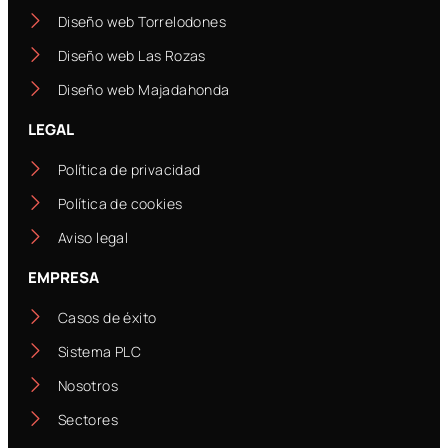
Diseño web Torrelodones
Diseño web Las Rozas
Diseño web Majadahonda
LEGAL
Política de privacidad
Política de cookies
Aviso legal
EMPRESA
Casos de éxito
Sistema PLC
Nosotros
Sectores