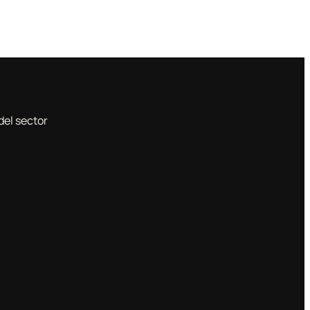
del sector