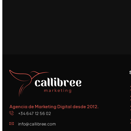
Agencia de Marketing Digital desde 2012.
+34 647 12 56 02
info@callibree.com