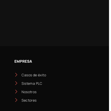
EMPRESA
Casos de éxito
Sistema PLC
Nosotros
Sectores