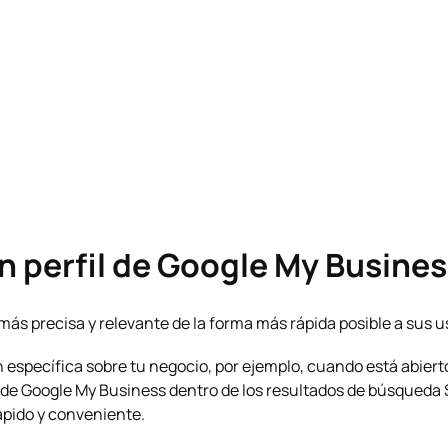
un perfil de Google My Busine
más precisa y relevante de la forma más rápida posible a sus u
 específica sobre tu negocio, por ejemplo, cuando está abiert
l de Google My Business dentro de los resultados de búsqueda
ápido y conveniente.