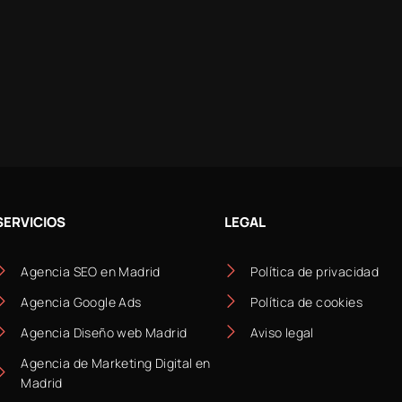
SERVICIOS
LEGAL
Agencia SEO en Madrid
Política de privacidad
Agencia Google Ads
Política de cookies
Agencia Diseño web Madrid
Aviso legal
Agencia de Marketing Digital en
Madrid