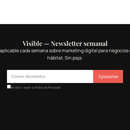
Visible — Newsletter semanal
aplicable cada semana sobre marketing digital para negocios 
hábitat. Sin paja.