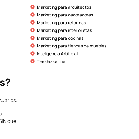
Marketing para arquitectos
Marketing para decoradores
Marketing para reformas
Marketing para interioristas
Marketing para cocinas
Marketing para tiendas de muebles
Inteligencia Artificial
Tiendas online
ss?
suarios.
o,
 SIN que