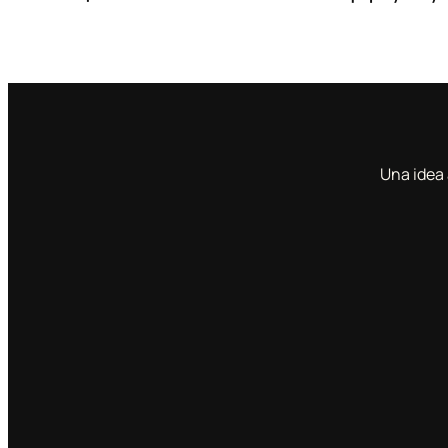
Una idea 