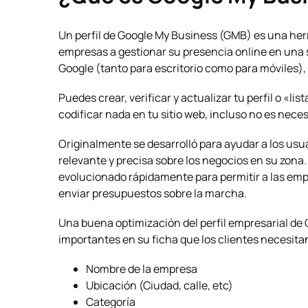
Un perfil de Google My Business (GMB) es una her
empresas a gestionar su presencia online en una 
Google (tanto para escritorio como para móviles)
Puedes crear, verificar y actualizar tu perfil o «l
codificar nada en tu sitio web, incluso no es nece
Originalmente se desarrolló para ayudar a los us
relevante y precisa sobre los negocios en su zon
evolucionado rápidamente para permitir a las empr
enviar presupuestos sobre la marcha.
Una buena optimización del perfil empresarial de
importantes en su ficha que los clientes necesita
Nombre de la empresa
Ubicación (Ciudad, calle, etc)
Categoría