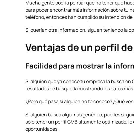
Mucha gente podría pensar que no tener que hacer 
para poder encontrar más información sobre tu ne
teléfono, entonces han cumplido su intención de
Si querían otra información, siguen teniendo la o
Ventajas de un perfil d
Facilidad para mostrar la info
Si alguien que ya conoce tu empresa la busca en Go
resultados de búsqueda mostrando los datos más 
¿Pero qué pasa si alguien no te conoce? ¿Qué vent
Si alguien busca algo más genérico, puedes segui
sólo tener un perfil GMB altamente optimizado, lo
oportunidades.