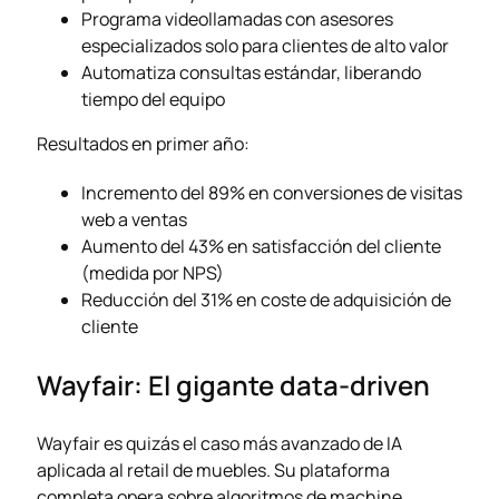
Programa videollamadas con asesores
especializados solo para clientes de alto valor
Automatiza consultas estándar, liberando
tiempo del equipo
Resultados en primer año:
Incremento del 89% en conversiones de visitas
web a ventas
Aumento del 43% en satisfacción del cliente
(medida por NPS)
Reducción del 31% en coste de adquisición de
cliente
Wayfair: El gigante data-driven
Wayfair es quizás el caso más avanzado de IA
aplicada al retail de muebles. Su plataforma
completa opera sobre algoritmos de machine