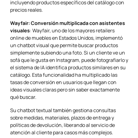
incluyendo productos específicos del catálogo con
precios reales.
Wayfair: Conversión multiplicada con asistentes
visuales
: Wayfair, uno de los mayores retailers
online de muebles en Estados Unidos, implementó
un chatbot visual que permite buscar productos
simplemente subiendo una foto. Si un cliente ve un
sofá que le gusta en Instagram, puede fotografiarlo y
el sistema de IA identifica productos similares en su
catálogo. Esta funcionalidad ha multiplicado las
tasas de conversión en usuarios que llegan con
ideas visuales claras pero sin saber exactamente
qué buscar.
Su chatbot textual también gestiona consultas
sobre medidas, materiales, plazos de entrega y
políticas de devolución, liberando al servicio de
atención al cliente para casos más complejos.