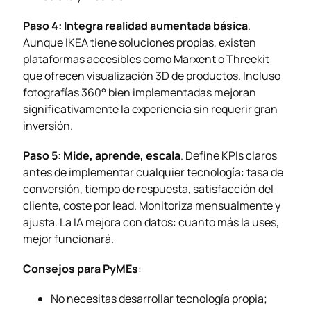
Paso 4: Integra realidad aumentada básica
.
Aunque IKEA tiene soluciones propias, existen
plataformas accesibles como Marxent o Threekit
que ofrecen visualización 3D de productos. Incluso
fotografías 360° bien implementadas mejoran
significativamente la experiencia sin requerir gran
inversión.
Paso 5: Mide, aprende, escala
. Define KPIs claros
antes de implementar cualquier tecnología: tasa de
conversión, tiempo de respuesta, satisfacción del
cliente, coste por lead. Monitoriza mensualmente y
ajusta. La IA mejora con datos: cuanto más la uses,
mejor funcionará.
Consejos para PyMEs
:
No necesitas desarrollar tecnología propia;