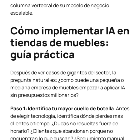
columna vertebral de su modelo de negocio
escalable.
Cómo implementar IA en
tiendas de muebles:
guía práctica
Después de ver casos de gigantes del sector, la
pregunta natural es: ¿cómo puede una pequeña o
mediana empresa de muebles empezar a aplicar IA
sin presupuestos millonarios?
Paso 1: Identifica tu mayor cuello de botella
. Antes
de elegir tecnología, identifica dónde pierdes más
clientes o tiempo. ¿Dudas no resueltas fuera de
horario? ¿Clientes que abandonan porque no
encuentran lo que buscan? ¿Seguimiento manual