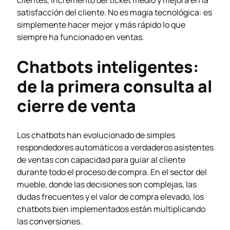
clientes, incremento del ticket medio y mejora en la
satisfacción del cliente. No es magia tecnológica: es
simplemente hacer mejor y más rápido lo que
siempre ha funcionado en ventas.
Chatbots inteligentes:
de la primera consulta al
cierre de venta
Los chatbots han evolucionado de simples
respondedores automáticos a verdaderos asistentes
de ventas con capacidad para guiar al cliente
durante todo el proceso de compra. En el sector del
mueble, donde las decisiones son complejas, las
dudas frecuentes y el valor de compra elevado, los
chatbots bien implementados están multiplicando
las conversiones.