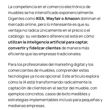
La competencia en el comercio electrónico de
muebles se ha intensificado exponencialmente.
Gigantes como
IKEA, Wayfair o Amazon
dominan el
mercado online, pero lo interesante es que su
ventaja no radica únicamente en el precio o el
catálogo: su verdadero diferencial está en cómo
utilizan la inteligencia artificial para captar,
convertir y fidelizar clientes
de manera más
eficiente que las empresas tradicionales.
Para los profesionales del marketing digital y los
comerciantes de muebles, comprender estas
tecnologías ya no es opcional. Este artículo explora
cómo la IA está transformando radicalmente la
captación de clientes en el sector del mueble, con
ejemplos concretos, casos de éxito medibles y
estrategias implementables incluso para pequeñas y
medianas empresas.