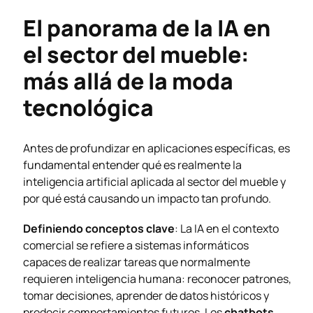
El panorama de la IA en
el sector del mueble:
más allá de la moda
tecnológica
Antes de profundizar en aplicaciones específicas, es
fundamental entender qué es realmente la
inteligencia artificial aplicada al sector del mueble y
por qué está causando un impacto tan profundo.
Definiendo conceptos clave
: La IA en el contexto
comercial se refiere a sistemas informáticos
capaces de realizar tareas que normalmente
requieren inteligencia humana: reconocer patrones,
tomar decisiones, aprender de datos históricos y
predecir comportamientos futuros. Los
chatbots