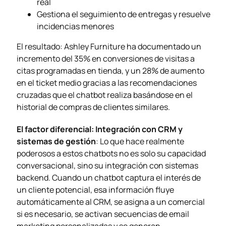
real
Gestiona el seguimiento de entregas y resuelve
incidencias menores
El resultado: Ashley Furniture ha documentado un
incremento del 35% en conversiones de visitas a
citas programadas en tienda, y un 28% de aumento
en el ticket medio gracias a las recomendaciones
cruzadas que el chatbot realiza basándose en el
historial de compras de clientes similares.
El factor diferencial: Integración con CRM y
sistemas de gestión
: Lo que hace realmente
poderosos a estos chatbots no es solo su capacidad
conversacional, sino su integración con sistemas
backend. Cuando un chatbot captura el interés de
un cliente potencial, esa información fluye
automáticamente al CRM, se asigna a un comercial
si es necesario, se activan secuencias de email
marketing personalizadas y se generan