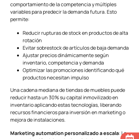
comportamiento de la competencia y múltiples
variables para predecir la demanda futura. Esto
permite:
Reducir rupturas de stock en productos de alta
rotación
Evitar sobrestock de artículos de baja demanda
Ajustar precios dinámicamente según
inventario, competencia y demanda
Optimizar las promociones identificando qué
productos necesitan impulso
Una cadena mediana de tiendas de muebles puede
reducir hasta un 30% su capital inmovilizado en
inventario aplicando estas tecnologías, liberando
recursos financieros para inversión en marketing o
mejora de instalaciones.
Marketing automation personalizado a escala
: La