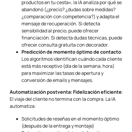
productos en tu cesta», la IA analiza por qué se
abandonó (¿precio? ¿dudas sobre medidas?
¿comparación con competencia?) y adapta el
mensaje de recuperación. Si detecta
sensibilidad al precio, puede ofrecer
financiación. Si detecta dudas técnicas, puede
ofrecer consulta gratuita con decorador.
Predicción de momento óptimo de contacto
:
Los algoritmos identifican cuándo cada cliente
está más receptivo (día de la semana, hora)
para maximizar las tasas de apertura y
conversión de emails y mensajes.
Automatización postventa: Fidelización eficiente
:
El viaje del cliente no termina con la compra. La IA
automatiza:
Solicitudes de reseñas en el momento óptimo
(después de la entrega y montaje)