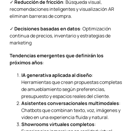
✓
Reducción de fricción
: Búsqueda visual,
recomendaciones inteligentes y visualización AR
eliminan barreras de compra.
✓
Decisiones basadas en datos
: Optimización
continua de precios, inventario y estrategias de
marketing
Tendencias emergentes que definirán los
próximos años
:
IA generativa aplicada al diseño
:
Herramientas que crean propuestas completas
de amueblamiento según preferencias,
presupuesto y espacios reales del cliente.
Asistentes conversacionales multimodales
:
Chatbots que combinan texto, voz, imágenes y
video en una experiencia fluida y natural.
Showrooms virtuales completos
: