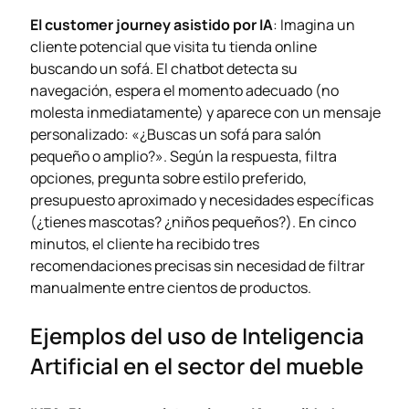
El customer journey asistido por IA
: Imagina un
cliente potencial que visita tu tienda online
buscando un sofá. El chatbot detecta su
navegación, espera el momento adecuado (no
molesta inmediatamente) y aparece con un mensaje
personalizado: «¿Buscas un sofá para salón
pequeño o amplio?». Según la respuesta, filtra
opciones, pregunta sobre estilo preferido,
presupuesto aproximado y necesidades específicas
(¿tienes mascotas? ¿niños pequeños?). En cinco
minutos, el cliente ha recibido tres
recomendaciones precisas sin necesidad de filtrar
manualmente entre cientos de productos.
Ejemplos del uso de Inteligencia
Artificial en el sector del mueble