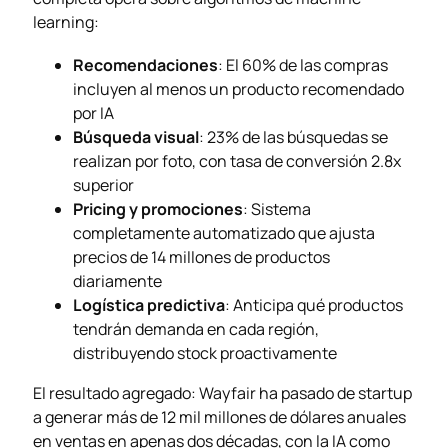
learning:
Recomendaciones
: El 60% de las compras
incluyen al menos un producto recomendado
por IA
Búsqueda visual
: 23% de las búsquedas se
realizan por foto, con tasa de conversión 2.8x
superior
Pricing y promociones
: Sistema
completamente automatizado que ajusta
precios de 14 millones de productos
diariamente
Logística predictiva
: Anticipa qué productos
tendrán demanda en cada región,
distribuyendo stock proactivamente
El resultado agregado: Wayfair ha pasado de startup
a generar más de 12 mil millones de dólares anuales
en ventas en apenas dos décadas, con la IA como