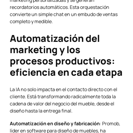
recordatorios automáticos. Esta orquestación
convierte un simple chat en un embudo de ventas
completo y medible.
Automatización del
marketing y los
procesos productivos:
eficiencia en cada etapa
La IA no solo impacta en el contacto directo con el
cliente. Está transformando radicalmente toda la
cadena de valor del negocio del mueble, desde el
diseño hasta la entrega final.
Automatización en diseño y fabricación
: Promob,
líder en software para diseño de muebles, ha