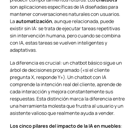
son aplicaciones específicas de IA diseñadas para
mantener conversaciones naturales con usuarios.
La
automatización
, aunque relacionada, puede
existir sin IA: se trata de ejecutar tareas repetitivas
sin intervención humana, pero cuando se combina
con IA, estas tareas se vuelven inteligentes y
adaptativas.
La diferencia es crucial: un chatbot básico sigue un
árbol de decisiones programado («si el cliente
pregunta X, responde Y»). Un chatbot con IA
comprende la intención real del cliente, aprende de
cada interacción y mejora constantemente sus
respuestas. Esta distinción marca la diferencia entre
una herramienta molesta que frustra al usuario y un
asistente valioso que realmente ayuda a vender.
Los cinco pilares del impacto de la IA en muebles
: