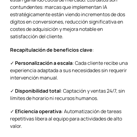
contundentes: marcas que implementan IA
estratégicamente están viendo incrementos de dos
dígitos en conversiones, reducción significativa en
costes de adquisición y mejora notable en
satisfacción del cliente.
Recapitulación de beneficios clave
:
✓
Personalización a escala
: Cada cliente recibe una
experiencia adaptada a sus necesidades sin requerir
intervención manual.
✓
Disponibilidad total
: Captación y ventas 24/7, sin
límites de horario ni recursos humanos.
✓
Eficiencia operativa
: Automatización de tareas
repetitivas libera al equipo para actividades de alto
valor.