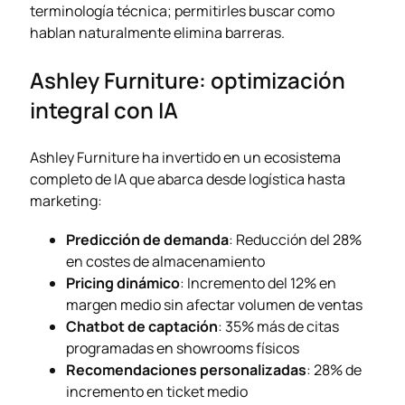
terminología técnica; permitirles buscar como
hablan naturalmente elimina barreras.
Ashley Furniture: optimización
integral con IA
Ashley Furniture ha invertido en un ecosistema
completo de IA que abarca desde logística hasta
marketing:
Predicción de demanda
: Reducción del 28%
en costes de almacenamiento
Pricing dinámico
: Incremento del 12% en
margen medio sin afectar volumen de ventas
Chatbot de captación
: 35% más de citas
programadas en showrooms físicos
Recomendaciones personalizadas
: 28% de
incremento en ticket medio