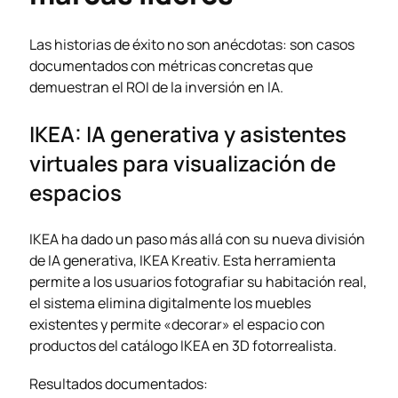
Las historias de éxito no son anécdotas: son casos
documentados con métricas concretas que
demuestran el ROI de la inversión en IA.
IKEA: IA generativa y asistentes
virtuales para visualización de
espacios
IKEA ha dado un paso más allá con su nueva división
de IA generativa, IKEA Kreativ. Esta herramienta
permite a los usuarios fotografiar su habitación real,
el sistema elimina digitalmente los muebles
existentes y permite «decorar» el espacio con
productos del catálogo IKEA en 3D fotorrealista.
Resultados documentados: