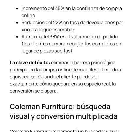
Incremento del 45% en la confianza de compra
online
Reducción del 22% en tasa de devoluciones por
«no era lo que esperaba»
Aumento del 38% en el valor medio de pedido
(los clientes compran conjuntos completos en
lugar de piezas sueltas)
La clave del éxito:
eliminar la barrera psicológica
principal en la compra online de muebles: el miedo a
equivocarse. Cuando el cliente puede ver
exactamente cómo quedará en su espacio real, la
conversión se dispara.
Coleman Furniture: búsqueda
visual y conversión multiplicada
Coleman Furniture implementó un buscador visual