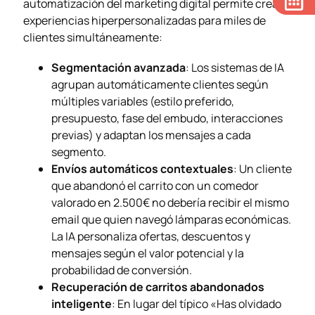
automatización del marketing digital permite crear
experiencias hiperpersonalizadas para miles de
clientes simultáneamente:
Segmentación avanzada
: Los sistemas de IA
agrupan automáticamente clientes según
múltiples variables (estilo preferido,
presupuesto, fase del embudo, interacciones
previas) y adaptan los mensajes a cada
segmento.
Envíos automáticos contextuales
: Un cliente
que abandonó el carrito con un comedor
valorado en 2.500€ no debería recibir el mismo
email que quien navegó lámparas económicas.
La IA personaliza ofertas, descuentos y
mensajes según el valor potencial y la
probabilidad de conversión.
Recuperación de carritos abandonados
inteligente
: En lugar del típico «Has olvidado