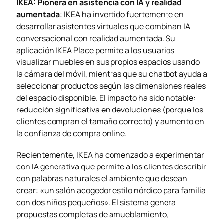
IKEA: Pionera en asistencia con IA y realidad
aumentada
: IKEA ha invertido fuertemente en
desarrollar asistentes virtuales que combinan IA
conversacional con realidad aumentada. Su
aplicación IKEA Place permite a los usuarios
visualizar muebles en sus propios espacios usando
la cámara del móvil, mientras que su chatbot ayuda a
seleccionar productos según las dimensiones reales
del espacio disponible. El impacto ha sido notable:
reducción significativa en devoluciones (porque los
clientes compran el tamaño correcto) y aumento en
la confianza de compra online.
Recientemente, IKEA ha comenzado a experimentar
con IA generativa que permite a los clientes describir
con palabras naturales el ambiente que desean
crear: «un salón acogedor estilo nórdico para familia
con dos niños pequeños». El sistema genera
propuestas completas de amueblamiento,