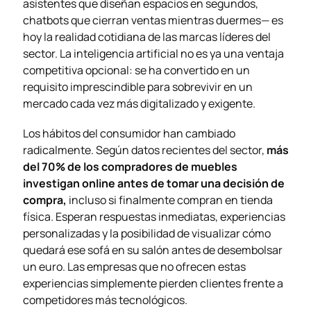
asistentes que diseñan espacios en segundos,
chatbots que cierran ventas mientras duermes— es
hoy la realidad cotidiana de las marcas líderes del
sector. La inteligencia artificial no es ya una ventaja
competitiva opcional: se ha convertido en un
requisito imprescindible para sobrevivir en un
mercado cada vez más digitalizado y exigente.
Los hábitos del consumidor han cambiado
radicalmente. Según datos recientes del sector,
más
del 70% de los compradores de muebles
investigan online antes de tomar una decisión de
compra,
incluso si finalmente compran en tienda
física. Esperan respuestas inmediatas, experiencias
personalizadas y la posibilidad de visualizar cómo
quedará ese sofá en su salón antes de desembolsar
un euro. Las empresas que no ofrecen estas
experiencias simplemente pierden clientes frente a
competidores más tecnológicos.