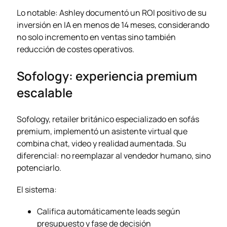
Lo notable: Ashley documentó un ROI positivo de su
inversión en IA en menos de 14 meses, considerando
no solo incremento en ventas sino también
reducción de costes operativos.
Sofology: experiencia premium
escalable
Sofology, retailer británico especializado en sofás
premium, implementó un asistente virtual que
combina chat, video y realidad aumentada. Su
diferencial: no reemplazar al vendedor humano, sino
potenciarlo.
El sistema:
Califica automáticamente leads según
presupuesto y fase de decisión