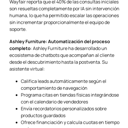
Wayfair reporta que el 40% de las consultas iniciales
son resueltas completamente por IA sin intervención
humana, lo que ha permitido escalar las operaciones
sin incrementar proporcionalmente el equipo de
soporte.
Ashley Furniture: Automatización del proceso
completo
: Ashley Furniture ha desarrollado un
ecosistema de chatbots que acompañan al cliente
desde el descubrimiento hasta la postventa. Su
asistente virtual:
Califica leads automáticamente según el
comportamiento de navegación
Programa citas en tiendas físicas integrándose
con el calendario de vendedores
Envía recordatorios personalizados sobre
productos guardados
Ofrece financiación y calcula cuotas en tiempo