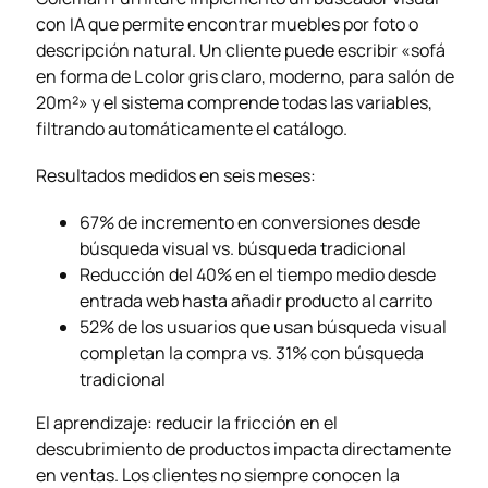
con IA que permite encontrar muebles por foto o
descripción natural. Un cliente puede escribir «sofá
en forma de L color gris claro, moderno, para salón de
20m²» y el sistema comprende todas las variables,
filtrando automáticamente el catálogo.
Resultados medidos en seis meses:
67% de incremento en conversiones desde
búsqueda visual vs. búsqueda tradicional
Reducción del 40% en el tiempo medio desde
entrada web hasta añadir producto al carrito
52% de los usuarios que usan búsqueda visual
completan la compra vs. 31% con búsqueda
tradicional
El aprendizaje: reducir la fricción en el
descubrimiento de productos impacta directamente
en ventas. Los clientes no siempre conocen la