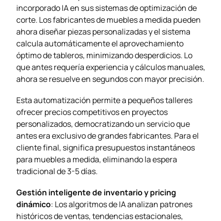
incorporado IA en sus sistemas de optimización de
corte. Los fabricantes de muebles a medida pueden
ahora diseñar piezas personalizadas y el sistema
calcula automáticamente el aprovechamiento
óptimo de tableros, minimizando desperdicios. Lo
que antes requería experiencia y cálculos manuales,
ahora se resuelve en segundos con mayor precisión.
Esta automatización permite a pequeños talleres
ofrecer precios competitivos en proyectos
personalizados, democratizando un servicio que
antes era exclusivo de grandes fabricantes. Para el
cliente final, significa presupuestos instantáneos
para muebles a medida, eliminando la espera
tradicional de 3-5 días.
Gestión inteligente de inventario y pricing
dinámico
: Los algoritmos de IA analizan patrones
históricos de ventas, tendencias estacionales,