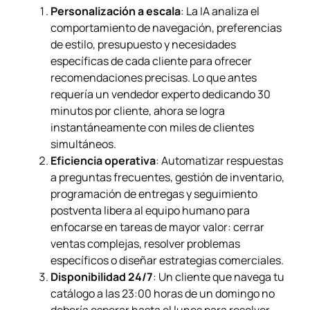
Personalización a escala
: La IA analiza el
comportamiento de navegación, preferencias
de estilo, presupuesto y necesidades
específicas de cada cliente para ofrecer
recomendaciones precisas. Lo que antes
requería un vendedor experto dedicando 30
minutos por cliente, ahora se logra
instantáneamente con miles de clientes
simultáneos.
Eficiencia operativa
: Automatizar respuestas
a preguntas frecuentes, gestión de inventario,
programación de entregas y seguimiento
postventa libera al equipo humano para
enfocarse en tareas de mayor valor: cerrar
ventas complejas, resolver problemas
específicos o diseñar estrategias comerciales.
Disponibilidad 24/7
: Un cliente que navega tu
catálogo a las 23:00 horas de un domingo no