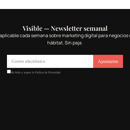
Visible — Newsletter semanal
aplicable cada semana sobre marketing digital para negocios 
hábitat. Sin paja.