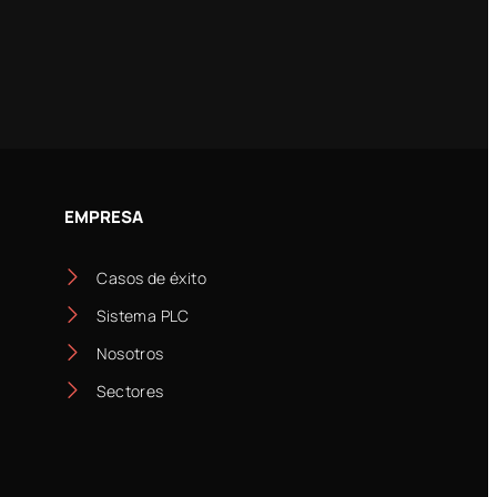
EMPRESA
Casos de éxito
Sistema PLC
Nosotros
Sectores