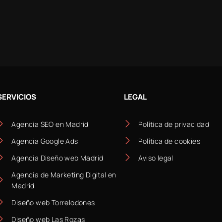
SERVICIOS
LEGAL
Agencia SEO en Madrid
Política de privacidad
Agencia Google Ads
Política de cookies
Agencia Diseño web Madrid
Aviso legal
Agencia de Marketing Digital en
Madrid
Diseño web Torrelodones
Diseño web Las Rozas