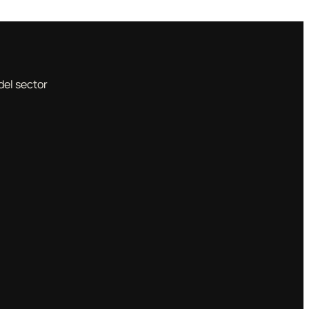
del sector