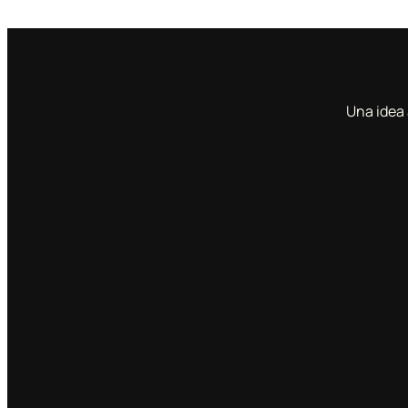
Una idea 