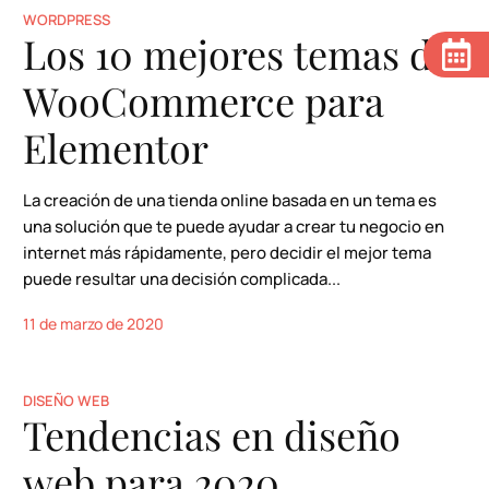
WORDPRESS
Los 10 mejores temas de
WooCommerce para
Elementor
La creación de una tienda online basada en un tema es
una solución que te puede ayudar a crear tu negocio en
internet más rápidamente, pero decidir el mejor tema
puede resultar una decisión complicada...
11 de marzo de 2020
DISEÑO WEB
Tendencias en diseño
web para 2020