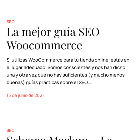
SEO
La mejor guía SEO
Woocommerce
Si utilizas WooCommerce para tu tienda online, estás en
el lugar adecuado. Somos conscientes y nos han dicho
una y otra vez que no hay suficientes (y mucho menos
buenas) guías prácticas sobre el SEO...
13 de junio de 2021
SEO
Schema Markup – La