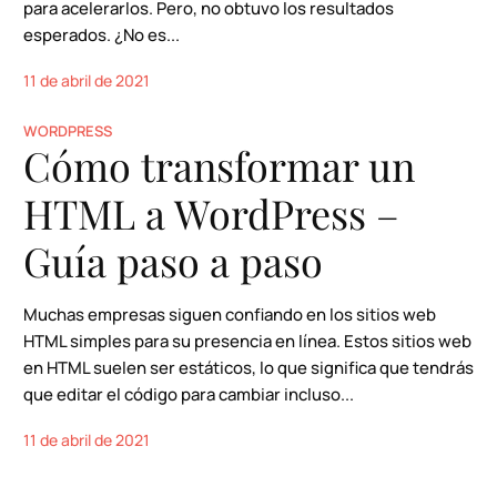
para acelerarlos. Pero, no obtuvo los resultados
esperados. ¿No es...
11 de abril de 2021
WORDPRESS
Cómo transformar un
HTML a WordPress –
Guía paso a paso
Muchas empresas siguen confiando en los sitios web
HTML simples para su presencia en línea. Estos sitios web
en HTML suelen ser estáticos, lo que significa que tendrás
que editar el código para cambiar incluso...
11 de abril de 2021