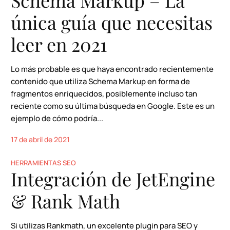
única guía que necesitas
leer en 2021
Lo más probable es que haya encontrado recientemente
contenido que utiliza Schema Markup en forma de
fragmentos enriquecidos, posiblemente incluso tan
reciente como su última búsqueda en Google. Este es un
ejemplo de cómo podría...
17 de abril de 2021
HERRAMIENTAS SEO
Integración de JetEngine
& Rank Math
Si utilizas Rankmath, un excelente plugin para SEO y