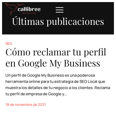
contenido
Últimas publicaciones
SEO
Cómo reclamar tu perfil
en Google My Business
Un perfil de Google My Business es una poderosa
herramienta online para tu estrategia de SEO Local que
muestra los detalles de tu negocio a los clientes. Reclama
tu perfil de empresa de Google y...
18 de noviembre de 2021