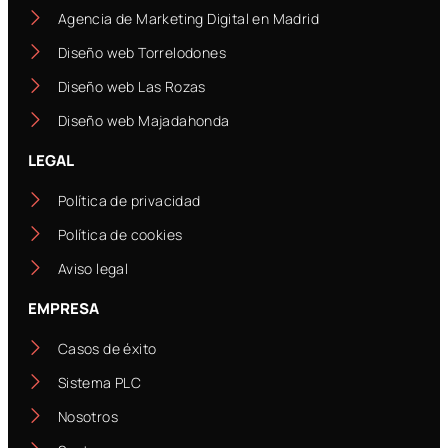
Agencia de Marketing Digital en Madrid
Diseño web Torrelodones
Diseño web Las Rozas
Diseño web Majadahonda
LEGAL
Política de privacidad
Política de cookies
Aviso legal
EMPRESA
Casos de éxito
Sistema PLC
Nosotros