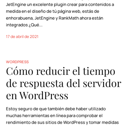
JetEngine un excelente plugin crear para contenidos a
medida en el diseño de tú página web, estás de
enhorabuena, JetEngine y RankMath ahora están
integrados ¿Qué...
17 de abril de 2021
WORDPRESS
Cómo reducir el tiempo
de respuesta del servidor
en WordPress
Estoy seguro de que también debe haber utilizado
muchas herramientas en línea para comprobar el
rendimiento de sus sitios de WordPress y tomar medidas