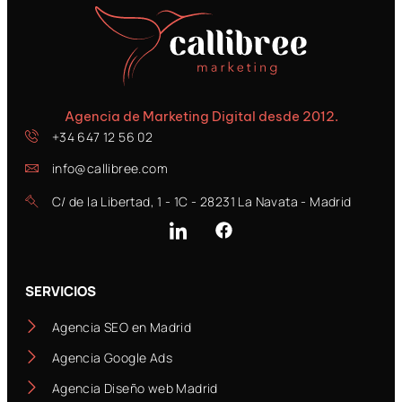
Agencia de Marketing Digital desde 2012.
+34 647 12 56 02
info@callibree.com
C/ de la Libertad, 1 - 1C - 28231 La Navata - Madrid
SERVICIOS
Agencia SEO en Madrid
Agencia Google Ads
Agencia Diseño web Madrid