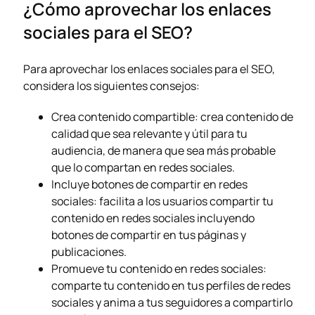
¿Cómo aprovechar los enlaces
sociales para el SEO?
Para aprovechar los enlaces sociales para el SEO,
considera los siguientes consejos:
Crea contenido compartible: crea contenido de
calidad que sea relevante y útil para tu
audiencia, de manera que sea más probable
que lo compartan en redes sociales.
Incluye botones de compartir en redes
sociales: facilita a los usuarios compartir tu
contenido en redes sociales incluyendo
botones de compartir en tus páginas y
publicaciones.
Promueve tu contenido en redes sociales:
comparte tu contenido en tus perfiles de redes
sociales y anima a tus seguidores a compartirlo