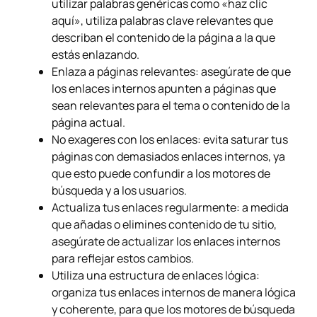
utilizar palabras genéricas como «haz clic
aquí», utiliza palabras clave relevantes que
describan el contenido de la página a la que
estás enlazando.
Enlaza a páginas relevantes: asegúrate de que
los enlaces internos apunten a páginas que
sean relevantes para el tema o contenido de la
página actual.
No exageres con los enlaces: evita saturar tus
páginas con demasiados enlaces internos, ya
que esto puede confundir a los motores de
búsqueda y a los usuarios.
Actualiza tus enlaces regularmente: a medida
que añadas o elimines contenido de tu sitio,
asegúrate de actualizar los enlaces internos
para reflejar estos cambios.
Utiliza una estructura de enlaces lógica:
organiza tus enlaces internos de manera lógica
y coherente, para que los motores de búsqueda