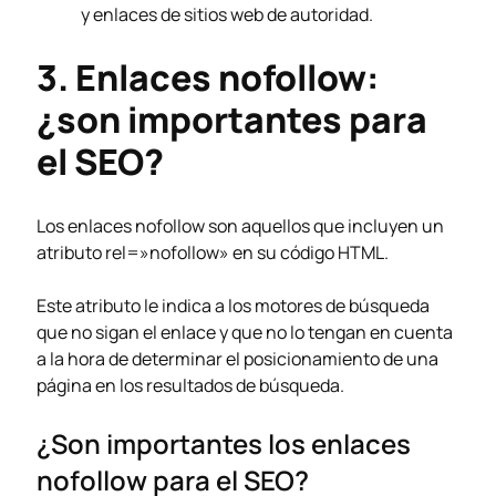
y enlaces de sitios web de autoridad.
3. Enlaces nofollow:
¿son importantes para
el SEO?
Los enlaces nofollow son aquellos que incluyen un
atributo rel=»nofollow» en su código HTML.
Este atributo le indica a los motores de búsqueda
que no sigan el enlace y que no lo tengan en cuenta
a la hora de determinar el posicionamiento de una
página en los resultados de búsqueda.
¿Son importantes los enlaces
nofollow para el SEO?