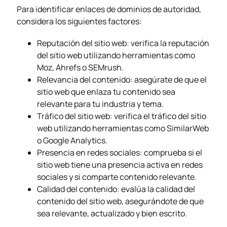
Para identificar enlaces de dominios de autoridad,
considera los siguientes factores:
Reputación del sitio web: verifica la reputación
del sitio web utilizando herramientas como
Moz, Ahrefs o SEMrush.
Relevancia del contenido: asegúrate de que el
sitio web que enlaza tu contenido sea
relevante para tu industria y tema.
Tráfico del sitio web: verifica el tráfico del sitio
web utilizando herramientas como SimilarWeb
o Google Analytics.
Presencia en redes sociales: comprueba si el
sitio web tiene una presencia activa en redes
sociales y si comparte contenido relevante.
Calidad del contenido: evalúa la calidad del
contenido del sitio web, asegurándote de que
sea relevante, actualizado y bien escrito.