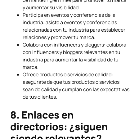
y aumentar su visibilidad.
Participa en eventos y conferencias de la
industria: asiste a eventos y conferencias
relacionadas con tu industria para establecer
relaciones y promover tu marca.
Colabora con influencers y bloggers: colabora
con influencers y bloggers relevantes en tu
industria para aumentar la visibilidad de tu
marca.
Ofrece productos o servicios de calidad:
asegúrate de que tus productos o servicios
sean de calidad y cumplan con las expectativas
de tus clientes.
8. Enlaces en
directorios: ¿siguen
siendo relevantes?