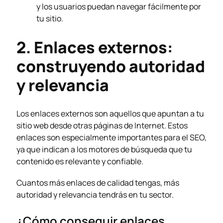
y los usuarios puedan navegar fácilmente por
tu sitio.
2. Enlaces externos:
construyendo autoridad
y relevancia
Los enlaces externos son aquellos que apuntan a tu
sitio web desde otras páginas de Internet. Estos
enlaces son especialmente importantes para el SEO,
ya que indican a los motores de búsqueda que tu
contenido es relevante y confiable.
Cuantos más enlaces de calidad tengas, más
autoridad y relevancia tendrás en tu sector.
¿Cómo conseguir enlaces