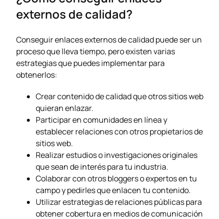
externos de calidad?
Conseguir enlaces externos de calidad puede ser un
proceso que lleva tiempo, pero existen varias
estrategias que puedes implementar para
obtenerlos:
Crear contenido de calidad que otros sitios web
quieran enlazar.
Participar en comunidades en línea y
establecer relaciones con otros propietarios de
sitios web.
Realizar estudios o investigaciones originales
que sean de interés para tu industria.
Colaborar con otros bloggers o expertos en tu
campo y pedirles que enlacen tu contenido.
Utilizar estrategias de relaciones públicas para
obtener cobertura en medios de comunicación