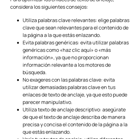
considera los siguientes consejos:
Utiliza palabras clave relevantes: elige palabras
clave que sean relevantes para el contenido de
la página a la que estás enlazando.
Evita palabras genéricas: evita utilizar palabras
genéricas como «haz clic aquí» o «más
información», ya que no proporcionan
información relevante a los motores de
búsqueda.
No exageres con las palabras clave: evita
utilizar demasiadas palabras clave en tus
enlaces de texto de anclaje, ya que esto puede
parecer manipulativo.
Utiliza texto de anclaje descriptivo: asegúrate
de que el texto de anclaje describa de manera
precisa y concisa el contenido de la página a la
que estás enlazando.