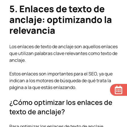
5. Enlaces de texto de
anclaje: optimizando la
relevancia
Los enlaces de texto de anclaje son aquellos enlaces
que utilizan palabras clave relevantes como texto de
anclaje.
Estos enlaces son importantes para el SEO, ya que
indican a los motores de búsqueda de qué trata la
página a la que estás enlazando.
¿Cómo optimizar los enlaces de
texto de anclaje?
Para optimizar los enlaces de texto de anclaje,