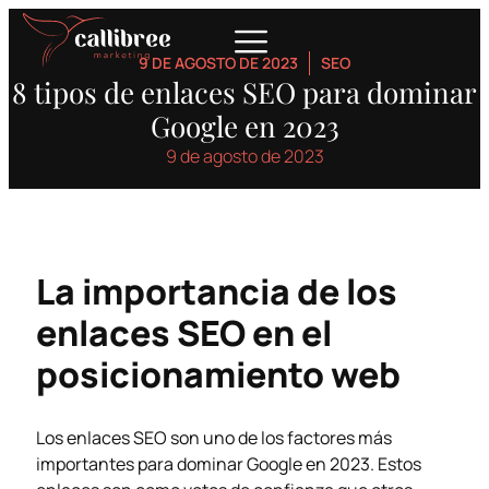
9 DE AGOSTO DE 2023
SEO
8 tipos de enlaces SEO para dominar
Google en 2023
9 de agosto de 2023
La importancia de los
enlaces SEO en el
posicionamiento web
Los enlaces SEO son uno de los factores más
importantes para dominar Google en 2023. Estos