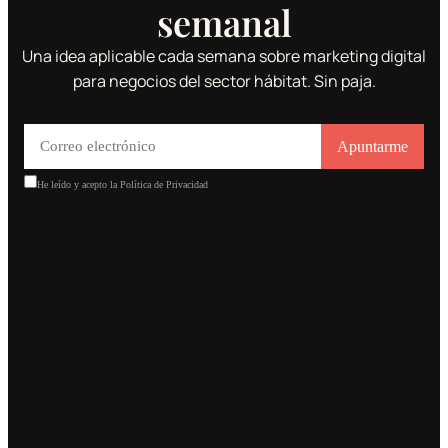
semanal
Una idea aplicable cada semana sobre marketing digital
para negocios del sector hábitat. Sin paja.