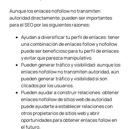
Aunque los enlaces nofollow no transmiten
autoridad directamente, pueden ser importantes
para el SEO por las siguientes razones:
Ayudan a diversificar tu perfil de enlaces: tener
una combinación de enlaces follow y nofollow
puede ser beneficioso para tu perfil de enlaces
y evitar que parezca manipulativo.
Pueden generar tráfico y visibilidad: aunque los
enlaces nofollow no transmiten autoridad, aún
pueden generar tráfico y visibilidad si son
clicados por los usuarios.
Pueden ayudar a construir relaciones: obtener
enlaces nofollow de sitios web de autoridad
puede ayudarte a establecer relaciones con
otros propietarios de sitios web y abrir
oportunidades para obtener enlaces follow en
el futuro.