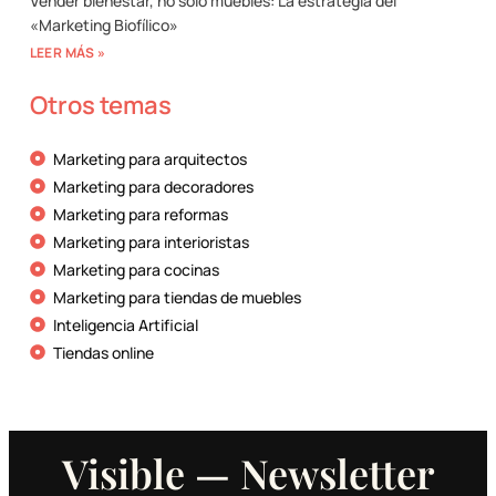
Vender bienestar, no solo muebles: La estrategia del
«Marketing Biofílico»
LEER MÁS »
Otros temas
Marketing para arquitectos
Marketing para decoradores
Marketing para reformas
Marketing para interioristas
Marketing para cocinas
Marketing para tiendas de muebles
Inteligencia Artificial
Tiendas online
Visible — Newsletter