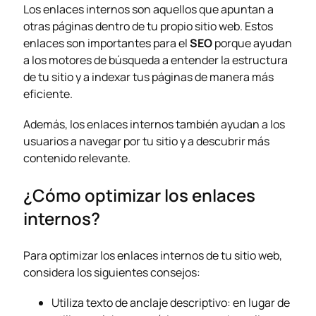
Los
enlaces internos
son aquellos que apuntan a
otras páginas dentro de tu propio sitio web. Estos
enlaces son importantes para el
SEO
porque ayudan
a los motores de búsqueda a entender la estructura
de tu sitio y a indexar tus páginas de manera más
eficiente.
Además, los enlaces internos también ayudan a los
usuarios a navegar por tu sitio y a descubrir más
contenido relevante.
¿Cómo optimizar los enlaces
internos?
Para optimizar los enlaces internos de tu sitio web,
considera los siguientes consejos:
Utiliza texto de anclaje descriptivo: en lugar de