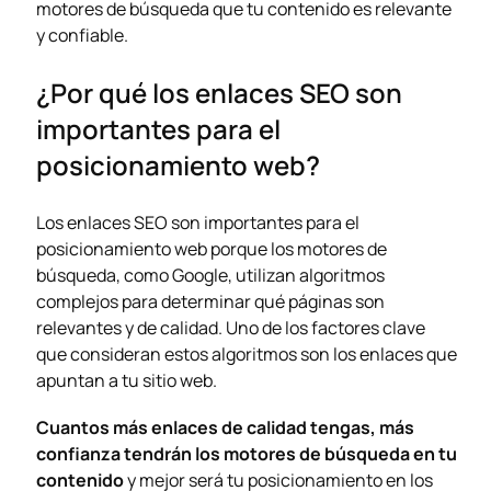
motores de búsqueda que tu contenido es relevante
y confiable.
¿Por qué los enlaces SEO son
importantes para el
posicionamiento web?
Los enlaces SEO son importantes para el
posicionamiento web
porque los motores de
búsqueda, como Google, utilizan algoritmos
complejos para determinar qué páginas son
relevantes y de calidad. Uno de los factores clave
que consideran estos algoritmos son los enlaces que
apuntan a tu sitio web.
Cuantos más enlaces de calidad tengas, más
confianza tendrán los motores de búsqueda en tu
contenido
y mejor será tu posicionamiento en los