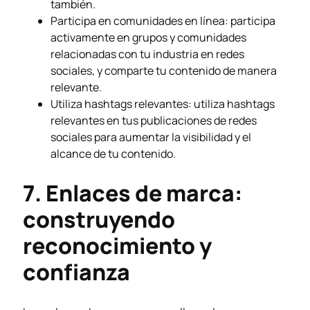
también.
Participa en comunidades en línea: participa
activamente en grupos y comunidades
relacionadas con tu industria en redes
sociales, y comparte tu contenido de manera
relevante.
Utiliza hashtags relevantes: utiliza hashtags
relevantes en tus publicaciones de redes
sociales para aumentar la visibilidad y el
alcance de tu contenido.
7. Enlaces de marca:
construyendo
reconocimiento y
confianza