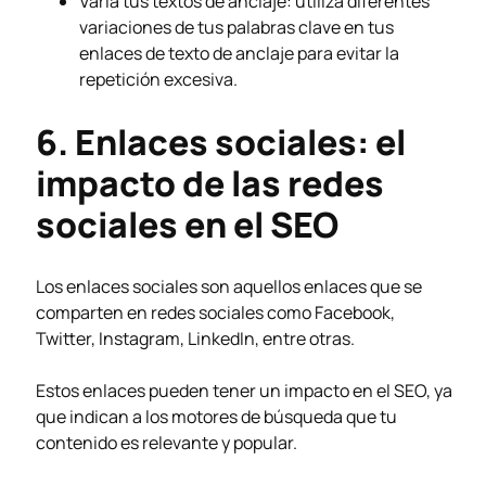
Varía tus textos de anclaje: utiliza diferentes
variaciones de tus palabras clave en tus
enlaces de texto de anclaje para evitar la
repetición excesiva.
6. Enlaces sociales: el
impacto de las redes
sociales en el SEO
Los enlaces sociales son aquellos enlaces que se
comparten en redes sociales como Facebook,
Twitter, Instagram, LinkedIn, entre otras.
Estos enlaces pueden tener un impacto en el SEO, ya
que indican a los motores de búsqueda que tu
contenido es relevante y popular.