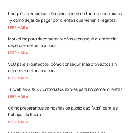
Por qué las empresas de cocinas reciben tantos leads malos
(y cómo dejar de pagar por clientes que vienen a regatear)
LEER MÁS »
Marketing para decoradores: cómo conseguir clientes sin
depender del boca a boca
LEER MÁS »
SEO para arquitectos: cómo conseguir más proyectos sin
depender del boca a boca
LEER MÁS »
Tu web en 2026: Auditoría UX exprés para no perder clientes
LEER MÁS »
Cómo preparar tus campañas de publicidad (Ads) para las
Rebajas de Enero
LEER MÁS »