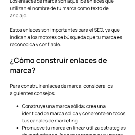
Los enlaces de marca son aquellos enlaces que
utilizan el nombre de tu marca como texto de
anclaje.
Estos enlaces son importantes para el SEO, ya que
indican a los motores de búsqueda que tu marca es
reconocida y confiable.
¿Cómo construir enlaces de
marca?
Para construir enlaces de marca, considera los
siguientes consejos:
Construye una marca sólida: crea una
identidad de marca sólida y coherente en todos
tus canales de marketing.
Promueve tu marca en línea: utiliza estrategias
de marketing en línea para promover tu marca