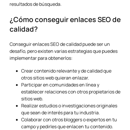
resultados de búsqueda.
¿Cómo conseguir enlaces SEO de
calidad?
Conseguir enlaces SEO de calidad puede ser un
desafío, pero existen varias estrategias que puedes
implementar para obtenerlos:
Crear contenido relevante y de calidad que
otros sitios web quieran enlazar.
Participar en comunidades en línea y
establecer relaciones con otros propietarios de
sitios web.
Realizar estudios o investigaciones originales
que sean de interés para tu industria.
Colaborar con otros bloggers o expertos en tu
campo y pedirles que enlacen tu contenido.