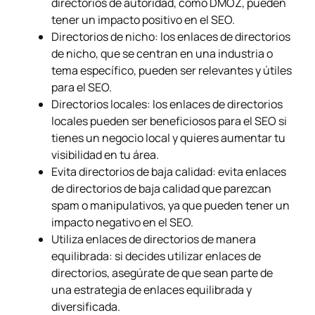
directorios de autoridad, como DMOZ, pueden
tener un impacto positivo en el SEO.
Directorios de nicho: los enlaces de directorios
de nicho, que se centran en una industria o
tema específico, pueden ser relevantes y útiles
para el SEO.
Directorios locales: los enlaces de directorios
locales pueden ser beneficiosos para el SEO si
tienes un negocio local y quieres aumentar tu
visibilidad en tu área.
Evita directorios de baja calidad: evita enlaces
de directorios de baja calidad que parezcan
spam o manipulativos, ya que pueden tener un
impacto negativo en el SEO.
Utiliza enlaces de directorios de manera
equilibrada: si decides utilizar enlaces de
directorios, asegúrate de que sean parte de
una estrategia de enlaces equilibrada y
diversificada.