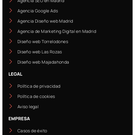
Agencia SEO en Madrid
Agencia Google Ads
Agencia Diseño web Madrid
Agencia de Marketing Digital en Madrid
Diseño web Torrelodones
Diseño web Las Rozas
Diseño web Majadahonda
LEGAL
Política de privacidad
Política de cookies
Aviso legal
EMPRESA
Casos de éxito