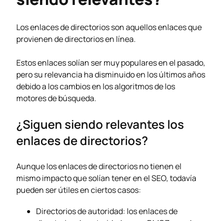
Los enlaces de directorios son aquellos enlaces que
provienen de directorios en línea.
Estos enlaces solían ser muy populares en el pasado,
pero su relevancia ha disminuido en los últimos años
debido a los cambios en los algoritmos de los
motores de búsqueda.
¿Siguen siendo relevantes los
enlaces de directorios?
Aunque los enlaces de directorios no tienen el
mismo impacto que solían tener en el SEO, todavía
pueden ser útiles en ciertos casos:
Directorios de autoridad: los enlaces de