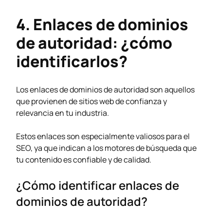
4. Enlaces de dominios
de autoridad: ¿cómo
identificarlos?
Los enlaces de dominios de autoridad son aquellos
que provienen de sitios web de confianza y
relevancia en tu industria.
Estos enlaces son especialmente valiosos para el
SEO, ya que indican a los motores de búsqueda que
tu contenido es confiable y de calidad.
¿Cómo identificar enlaces de
dominios de autoridad?