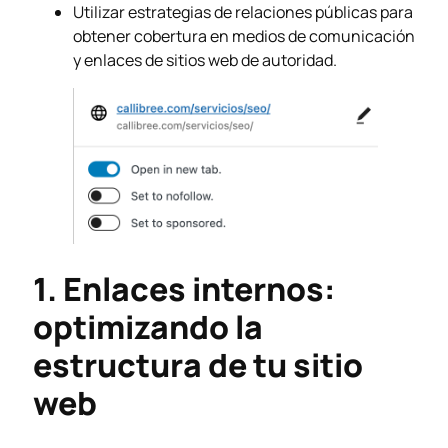
Utilizar estrategias de relaciones públicas para
obtener cobertura en medios de comunicación
y enlaces de sitios web de autoridad.
1. Enlaces internos:
optimizando la
estructura de tu sitio
web